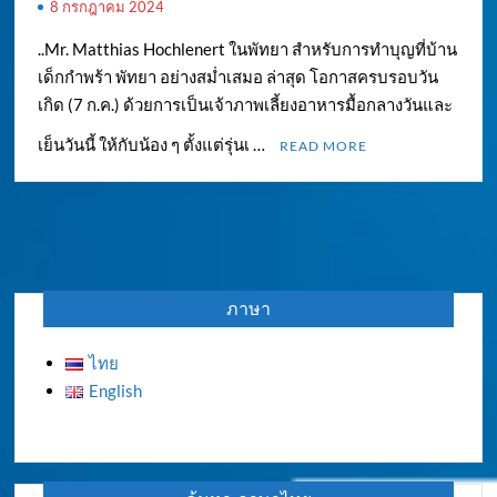
8 กรกฎาคม 2024
..Mr. Matthias Hochlenert ในพัทยา สำหรับการทำบุญที่บ้าน
เด็กกำพร้า พัทยา อย่างสม่ำเสมอ ล่าสุด โอกาสครบรอบวัน
เกิด (7 ก.ค.) ด้วยการเป็นเจ้าภาพเลี้ยงอาหารมื้อกลางวันและ
เย็นวันนี้ ให้กับน้อง ๆ ตั้งแต่รุ่นเ …
READ MORE
ภาษา
ไทย
English