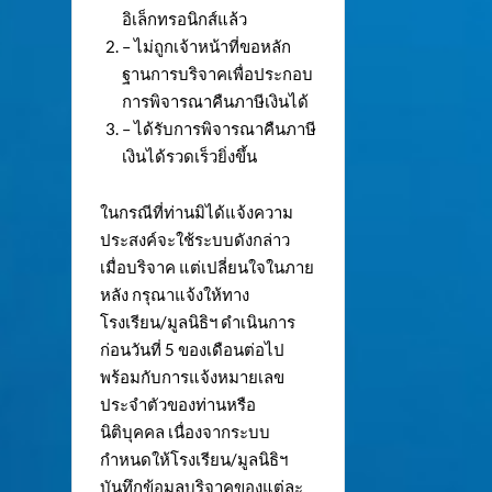
อิเล็กทรอนิกส์แล้ว
– ไม่ถูกเจ้าหน้าที่ขอหลัก
ฐานการบริจาคเพื่อประกอบ
การพิจารณาคืนภาษีเงินได้
– ได้รับการพิจารณาคืนภาษี
เงินได้รวดเร็วยิ่งขึ้น
ในกรณีที่ท่านมิได้แจ้งความ
ประสงค์จะใช้ระบบดังกล่าว
เมื่อบริจาค แต่เปลี่ยนใจในภาย
หลัง กรุณาแจ้งให้ทาง
โรงเรียน/มูลนิธิฯ ดำเนินการ
ก่อนวันที่ 5 ของเดือนต่อไป
พร้อมกับการแจ้งหมายเลข
ประจำตัวของท่านหรือ
นิติบุคคล เนื่องจากระบบ
กำหนดให้โรงเรียน/มูลนิธิฯ
บันทึกข้อมูลบริจาคของแต่ละ