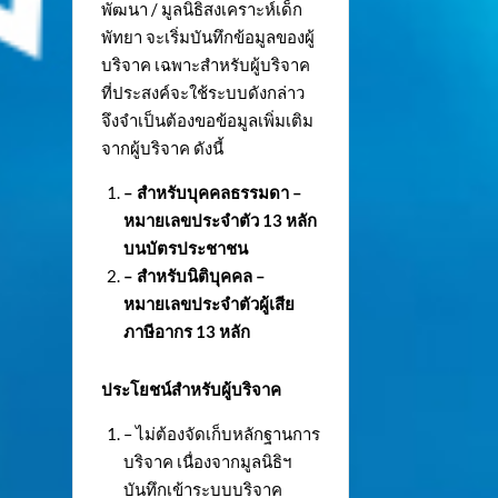
พัฒนา / มูลนิธิสงเคราะห์เด็ก
พัทยา จะเริ่มบันทึกข้อมูลของผู้
บริจาค เฉพาะสำหรับผู้บริจาค
ที่ประสงค์จะใช้ระบบดังกล่าว
จึงจำเป็นต้องขอข้อมูลเพิ่มเติม
จากผู้บริจาค ดังนี้
– สำหรับบุคคลธรรมดา –
หมายเลขประจำตัว
13 หลัก
บนบัตรประชาชน
– สำหรับนิติบุคคล –
หมายเลขประจำตัวผู้เสีย
ภาษีอากร 13 หลัก
ประโยชน์สำหรับผู้บริจาค
– ไม่ต้องจัดเก็บหลักฐานการ
บริจาค เนื่องจากมูลนิธิฯ
บันทึกเข้าระบบบริจาค