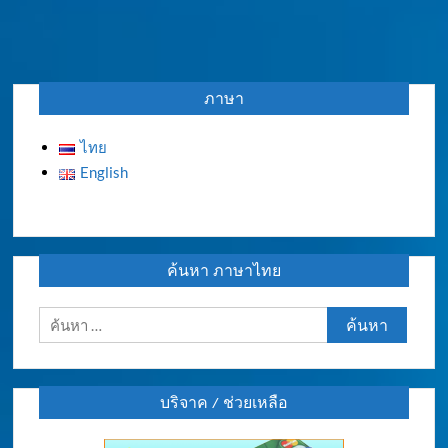
ภาษา
ไทย
English
ค้นหา ภาษาไทย
ค้นหา
สำหรับ:
บริจาค / ช่วยเหลือ