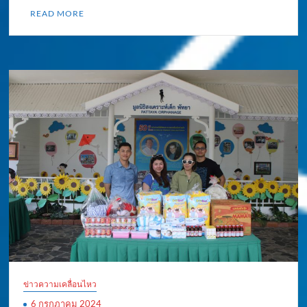
READ MORE
ข่าวความเคลื่อนไหว
6 กรกฎาคม 2024