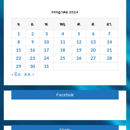
เคลื่อนไหว
/
กรกฎาคม 2024
กิจกรรม
จ.
อ.
พ.
พฤ.
ศ.
ส.
อา.
ย้อน
หลัง
1
2
3
4
5
6
7
8
9
10
11
12
13
14
15
16
17
18
19
20
21
22
23
24
25
26
27
28
29
30
31
« มิ.ย.
ส.ค. »
Facebok
Stats