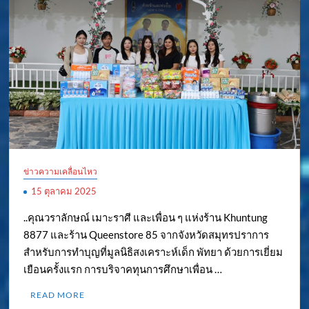
ข่าวความเคลื่อนไหว
15 ตุลาคม 2025
..คุณวราลักษณ์ เมาะราศี และเพื่อน ๆ แห่งร้าน Khuntung
8877 และร้าน Queenstore 85 จากจังหวัดสมุทรปราการ
สำหรับการทำบุญที่มูลนิธิสงเคราะห์เด็ก พัทยา ด้วยการเยี่ยม
เยือนครั้งแรก การบริจาคทุนการศึกษาเพื่อน …
READ MORE