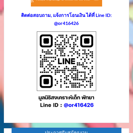
ติดต่อสอบถาม, แจ้งการโอนเงิน ได้ที่ Line ID:
@or416426
ประกาศรับสมัครงาน