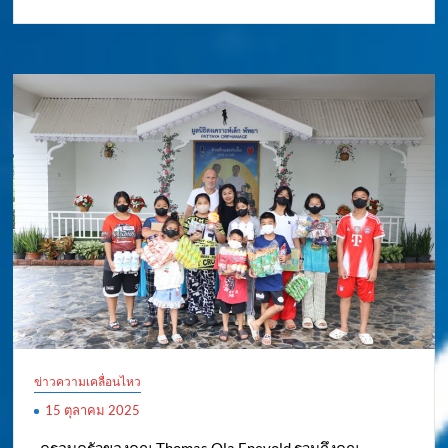
ข่าวความเคลื่อนไหว
15 ตุลาคม 2025