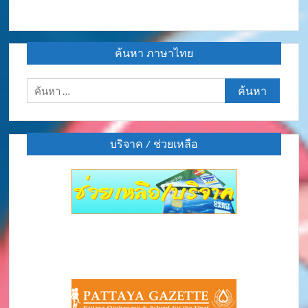
ค้นหา ภาษาไทย
ค้นหา
สำหรับ:
บริจาค / ช่วยเหลือ