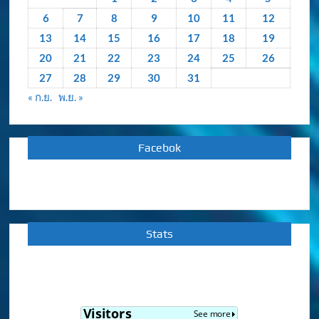
6
7
8
9
10
11
12
13
14
15
16
17
18
19
20
21
22
23
24
25
26
27
28
29
30
31
« ก.ย.
พ.ย. »
Facebok
Stats