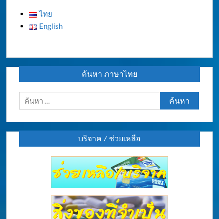
ไทย
English
ค้นหา ภาษาไทย
ค้นหา
สำหรับ:
บริจาค / ช่วยเหลือ