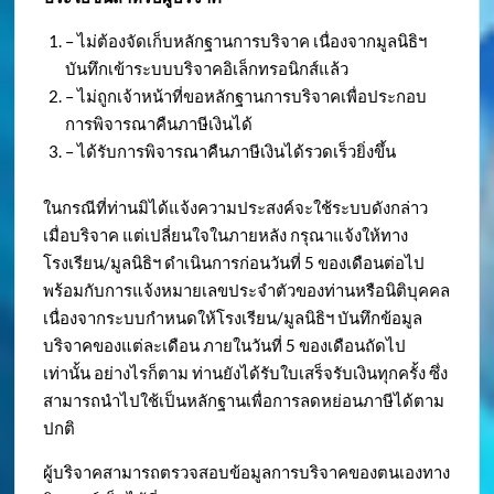
– ไม่ต้องจัดเก็บหลักฐานการบริจาค เนื่องจากมูลนิธิฯ
บันทึกเข้าระบบบริจาคอิเล็กทรอนิกส์แล้ว
– ไม่ถูกเจ้าหน้าที่ขอหลักฐานการบริจาคเพื่อประกอบ
การพิจารณาคืนภาษีเงินได้
– ได้รับการพิจารณาคืนภาษีเงินได้รวดเร็วยิ่งขึ้น
ในกรณีที่ท่านมิได้แจ้งความประสงค์จะใช้ระบบดังกล่าว
เมื่อบริจาค แต่เปลี่ยนใจในภายหลัง กรุณาแจ้งให้ทาง
โรงเรียน/มูลนิธิฯ ดำเนินการก่อนวันที่ 5 ของเดือนต่อไป
พร้อมกับการแจ้งหมายเลขประจำตัวของท่านหรือนิติบุคคล
เนื่องจากระบบกำหนดให้โรงเรียน/มูลนิธิฯ บันทึกข้อมูล
บริจาคของแต่ละเดือน ภายในวันที่ 5 ของเดือนถัดไป
เท่านั้น อย่างไรก็ตาม ท่านยังได้รับใบเสร็จรับเงินทุกครั้ง ซึ่ง
สามารถนำไปใช้เป็นหลักฐานเพื่อการลดหย่อนภาษีได้ตาม
ปกติ
ผู้บริจาคสามารถตรวจสอบข้อมูลการบริจาคของตนเองทาง