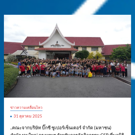
ข่าวความเคลื่อนไหว
31 ตุลาคม 2025
..คณะจากบริษัท บิ๊กซี ซูเปอร์เซ็นเตอร์ จำกัด (มหาชน)