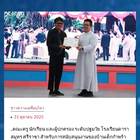
ข่าวความเคลื่อนไหว
31 ตุลาคม 2025
..คณะครู นักเรียน และผู้ปกครอง ระดับปฐมวัย โรงเรียนดารา
สมุทร ศรีราชา สำหรับการสนับสนุนงานของบ้านเด็กกำพร้า