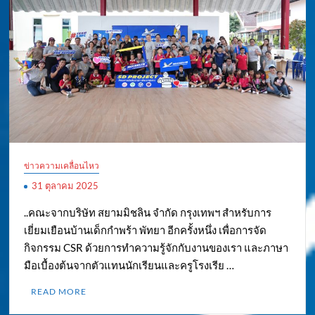
ข่าวความเคลื่อนไหว
31 ตุลาคม 2025
..คณะจากบริษัท สยามมิชลิน จำกัด กรุงเทพฯ สำหรับการ
เยี่ยมเยือนบ้านเด็กกำพร้า พัทยา อีกครั้งหนึ่ง เพื่อการจัด
กิจกรรม CSR ด้วยการทำความรู้จักกับงานของเรา และภาษา
มือเบื้องต้นจากตัวแทนนักเรียนและครูโรงเรีย …
READ MORE