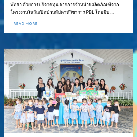
พัทยา ด้วยการบริจาคทุน จากการจำหน่ายผลิตภัณฑ์จาก
โครงงานในวันเปิดบ้านสัปดาห์วิชาการ PBL โดยมีบ …
READ MORE