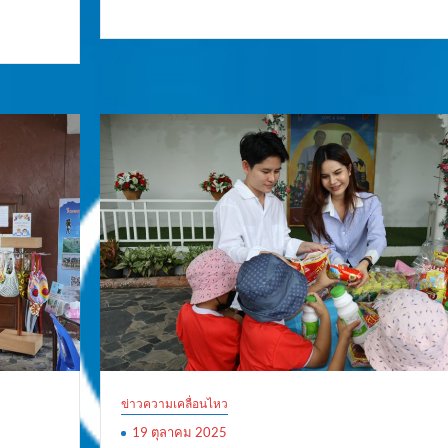
ข่าวความเคลื่อนไหว
19 ตุลาคม 2025