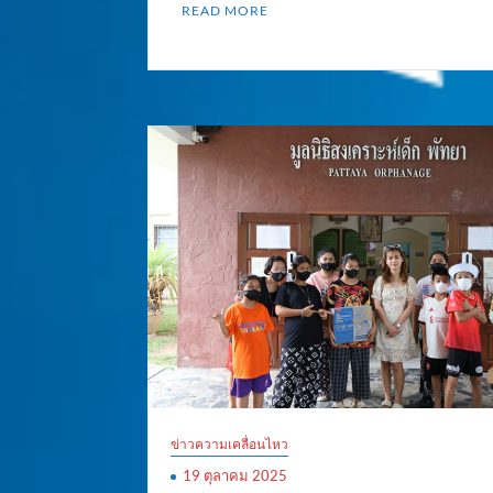
READ MORE
ข่าวความเคลื่อนไหว
19 ตุลาคม 2025