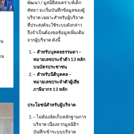
พัฒนา / มูลนิธิสงเคราะห์เด็ก
พัทยา จะเริ่มบันทึกข้อมูลของผู้
บริจาค เฉพาะสำหรับผู้บริจาค
ที่ประสงค์จะใช้ระบบดังกล่าว
จึงจำเป็นต้องขอข้อมูลเพิ่มเติม
จากผู้บริจาค ดังนี้
ัน
– สำหรับบุคคลธรรมดา –
จน
หมายเลขประจำตัว
13 หลัก
บนบัตรประชาชน
– สำหรับนิติบุคคล –
หมายเลขประจำตัวผู้เสีย
ภาษีอากร 13 หลัก
ประโยชน์สำหรับผู้บริจาค
– ไม่ต้องจัดเก็บหลักฐานการ
บริจาค เนื่องจากมูลนิธิฯ
บันทึกเข้าระบบบริจาค