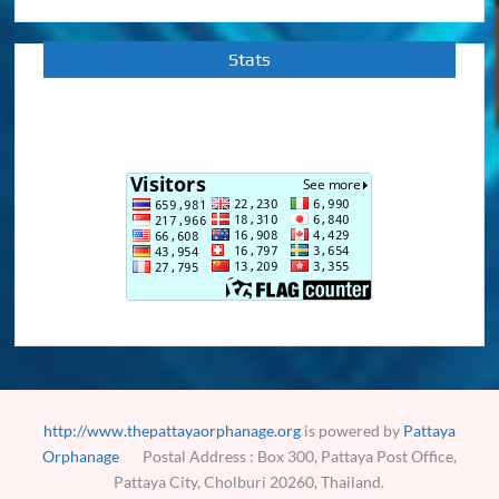
Stats
http://www.thepattayaorphanage.org
is powered by
Pattaya
Orphanage
Postal Address : Box 300, Pattaya Post Office,
Pattaya City, Cholburi 20260, Thailand.