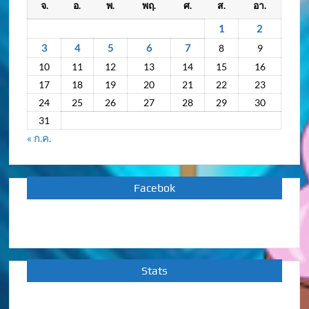
จ.
อ.
พ.
พฤ.
ศ.
ส.
อา.
ย้อน
หลัง
1
2
3
4
5
6
7
8
9
10
11
12
13
14
15
16
17
18
19
20
21
22
23
24
25
26
27
28
29
30
31
« ก.ค.
Facebok
Stats