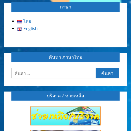
ภาษา
ไทย
English
ค้นหา ภาษาไทย
ค้นหา
สำหรับ:
บริจาค / ช่วยเหลือ