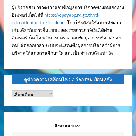
ผู้บริจาคสามารถตรวจสอบข้อมูลการบริจาคของตนเองทาง
อินเทอร์เน็ตได้ที่
https://epayapp.rd.go.th/rd-
edonation/portal/for-donor
โดยใช้รหัสผู้ใช้และรหัสผ่าน
เช่นเดียวกับการยื่นแบบแสดงรายการภาษีเงินได้ผ่าน
อินเทอร์เน็ต โดยสามารถตรวจสอบข้อมูลการบริจาค ของ
ตนได้ตลอดเวลา ระบบจะแสดงข้อมูลการบริจาคว่ามีการ
บริจาคให้แก่สถานศึกษาใด และเป็นจำนวนเงินเท่าใด
ดูข่าวความเคลื่อนไหว / กิจกรรม ย้อนหลัง
ดู
ข่าว
ความ
เคลื่อนไหว
/
สิงหาคม 2026
กิจกรรม