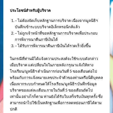
ประโยชน์สำหรับผู้บริจาค
– ไม่ต้องจัดเก็บหลักฐานการบริจาค เนื่องจากมูลนิธิฯ
บันทึกเข้าระบบบริจาคอิเล็กทรอนิกส์แล้ว
– ไม่ถูกเจ้าหน้าที่ขอหลักฐานการบริจาคเพื่อประกอบ
การพิจารณาคืนภาษีเงินได้
– ได้รับการพิจารณาคืนภาษีเงินได้รวดเร็วยิ่งขึ้น
ในกรณีที่ท่านมิได้แจ้งความประสงค์จะใช้ระบบดังกล่าว
เมื่อบริจาค แต่เปลี่ยนใจในภายหลัง กรุณาแจ้งให้ทาง
โรงเรียน/มูลนิธิฯ ดำเนินการก่อนวันที่ 5 ของเดือนต่อไป
พร้อมกับการแจ้งหมายเลขประจำตัวของท่านหรือนิติบุคคล
เนื่องจากระบบกำหนดให้โรงเรียน/มูลนิธิฯ บันทึกข้อมูล
บริจาคของแต่ละเดือน ภายในวันที่ 5 ของเดือนถัดไป
เท่านั้น อย่างไรก็ตาม ท่านยังได้รับใบเสร็จรับเงินทุกครั้ง ซึ่ง
สามารถนำไปใช้เป็นหลักฐานเพื่อการลดหย่อนภาษีได้ตาม
ปกติ