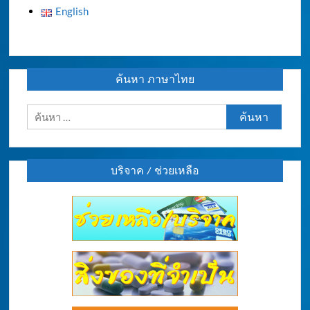
English
ค้นหา ภาษาไทย
ค้นหา
สำหรับ:
บริจาค / ช่วยเหลือ