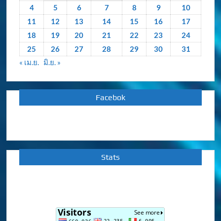
4
5
6
7
8
9
10
11
12
13
14
15
16
17
18
19
20
21
22
23
24
25
26
27
28
29
30
31
« เม.ย.
มิ.ย. »
Facebok
Stats