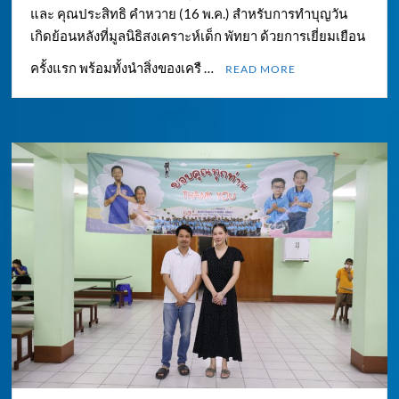
และ คุณประสิทธิ คำหวาย (16 พ.ค.) สำหรับการทำบุญวัน
เกิดย้อนหลังที่มูลนิธิสงเคราะห์เด็ก พัทยา ด้วยการเยี่ยมเยือน
ครั้งแรก พร้อมทั้งนำสิ่งของเครื …
READ MORE