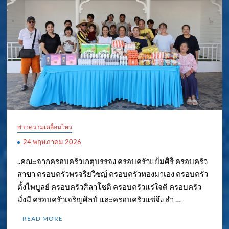
ข่าวความเคลื่อนไหว
24 พฤษภาคม 2026
..คณะจากครอบครัวเกตุบรรจง ครอบครัวแย้มศิริ ครอบครัว
สาขา ครอบครัวพรจริยวิชญ์ ครอบครัวทองมาเอง ครอบครัว
ตั้งไพบูลย์ ครอบครัวศิลาโชติ ครอบครัวแร่ใจดี ครอบครัว
มั่งมี ครอบครัวเจริญศิลป์ และครอบครัวแซ่จึง สำ …
READ MORE