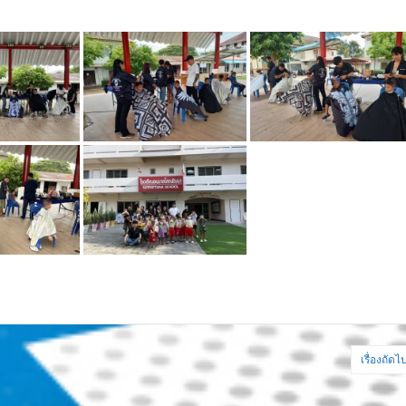
เรื่องถัดไ