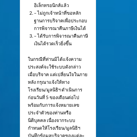
อิเล็กทรอนิกส์แล้ว
– ไม่ถูกเจ้าหน้าที่ขอหลัก
ฐานการบริจาคเพื่อประกอบ
การพิจารณาคืนภาษีเงินได้
– ได้รับการพิจารณาคืนภาษี
เงินได้รวดเร็วยิ่งขึ้น
ในกรณีที่ท่านมิได้แจ้งความ
ประสงค์จะใช้ระบบดังกล่าว
เมื่อบริจาค แต่เปลี่ยนใจในภาย
หลัง กรุณาแจ้งให้ทาง
โรงเรียน/มูลนิธิฯ ดำเนินการ
ก่อนวันที่ 5 ของเดือนต่อไป
พร้อมกับการแจ้งหมายเลข
ประจำตัวของท่านหรือ
นิติบุคคล เนื่องจากระบบ
กำหนดให้โรงเรียน/มูลนิธิฯ
บันทึกข้อมูลบริจาคของแต่ละ