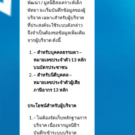
พัฒนา / มูลนิธิสงเคราะห์เด็ก
พัทยา จะเริ่มบันทึกข้อมูลของผู้
บริจาค เฉพาะสำหรับผู้บริจาค
ที่ประสงค์จะใช้ระบบดังกล่าว
จึงจำเป็นต้องขอข้อมูลเพิ่มเติม
จากผู้บริจาค ดังนี้
– สำหรับบุคคลธรรมดา –
หมายเลขประจำตัว
13 หลัก
บนบัตรประชาชน
– สำหรับนิติบุคคล –
หมายเลขประจำตัวผู้เสีย
ภาษีอากร 13 หลัก
ประโยชน์สำหรับผู้บริจาค
– ไม่ต้องจัดเก็บหลักฐานการ
บริจาค เนื่องจากมูลนิธิฯ
บันทึกเข้าระบบบริจาค