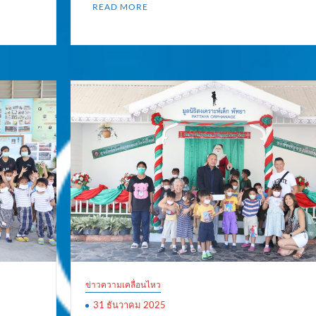
READ MORE
ข่าวความเคลื่อนไหว
31 ธันวาคม 2025