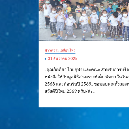
ข่าวความเคลื่อนไหว
31 ธันวาคม 2025
..คุณกิตติยา ไวยกุฬา และคณะ สำหรับการบริ
หนังสือให้กับมูลนิธิสงเคราะห์เด็ก พัทยา ในวันส
2568 และต้อนรับปี 2569.. ขอขอบคุณทั้งสอง
สวัสดีปีใหม่ 2569 ครับ/ค่ะ..