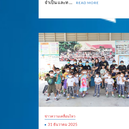
จำเป็น และท …
READ MORE
ข่าวความเคลื่อนไหว
31 ธันวาคม 2025