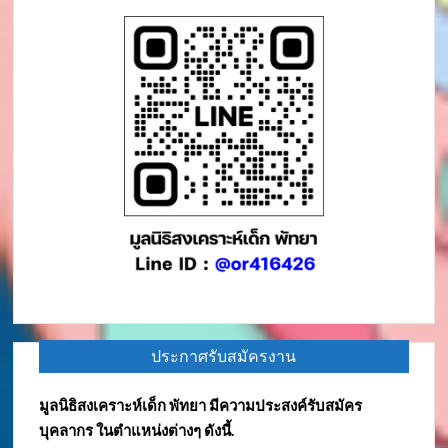
ประกาศรับสมัครงาน
มูลนิธิสงเคราะห์เด็ก พัทยา มีความประสงค์รับสมัคร
บุคลากร ในตำแหน่งต่างๆ ดังนี้.