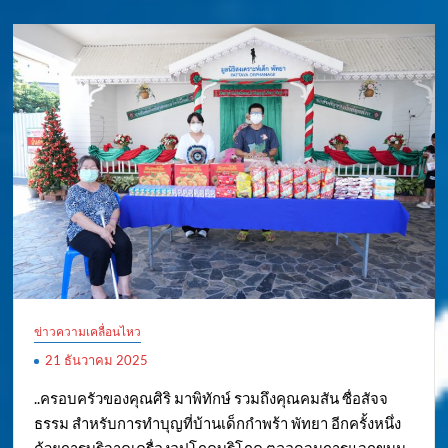
ข่าวความเคลื่อนไหว
21 ธันวาคม 2025
..ครอบครัวของคุณศิริ มาพิทักษ์ รวมถึงคุณคมสัน ซื่อสัจจ
ธรรม สำหรับการทำบุญที่บ้านเด็กกำพร้า พัทยา อีกครั้งหนึ่ง