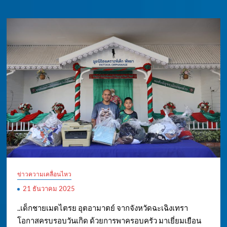
ข่าวความเคลื่อนไหว
21 ธันวาคม 2025
..เด็กชายเมตไตรย อุตอามาตย์ จากจังหวัดฉะเฉิงเทรา
โอกาสครบรอบวันเกิด ด้วยการพาครอบครัว มาเยี่ยมเยือน