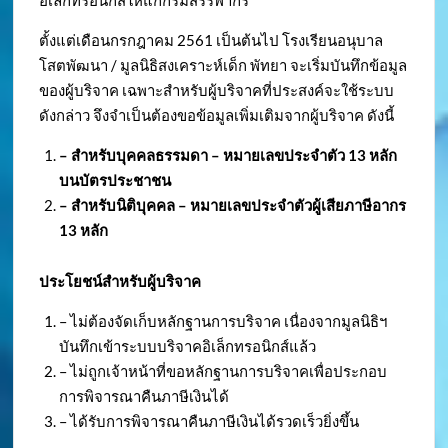
อิเล็กทรอนิกส์ให้แก่กรมสรรพากร
ตั้งแต่เดือนกรกฎาคม 2561 เป็นต้นไป โรงเรียนอนุบาล
โสตพัฒนา / มูลนิธิสงเคราะห์เด็ก พัทยา จะเริ่มบันทึกข้อมูล
ของผู้บริจาค เฉพาะสำหรับผู้บริจาคที่ประสงค์จะใช้ระบบ
ดังกล่าว จึงจำเป็นต้องขอข้อมูลเพิ่มเติมจากผู้บริจาค ดังนี้
– สำหรับบุคคลธรรมดา – หมายเลขประจำตัว
13 หลัก
บนบัตรประชาชน
– สำหรับนิติบุคคล – หมายเลขประจำตัวผู้เสียภาษีอากร
13 หลัก
ประโยชน์สำหรับผู้บริจาค
– ไม่ต้องจัดเก็บหลักฐานการบริจาค เนื่องจากมูลนิธิฯ
บันทึกเข้าระบบบริจาคอิเล็กทรอนิกส์แล้ว
– ไม่ถูกเจ้าหน้าที่ขอหลักฐานการบริจาคเพื่อประกอบ
การพิจารณาคืนภาษีเงินได้
– ได้รับการพิจารณาคืนภาษีเงินได้รวดเร็วยิ่งขึ้น