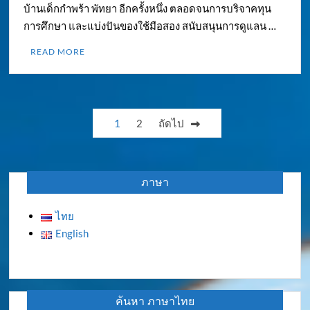
บ้านเด็กกำพร้า พัทยา อีกครั้งหนึ่ง ตลอดจนการบริจาคทุน
การศึกษา และแบ่งปันของใช้มือสอง สนับสนุนการดูแลน …
READ MORE
Posts
1
2
ถัดไป
pagination
ภาษา
ไทย
English
ค้นหา ภาษาไทย