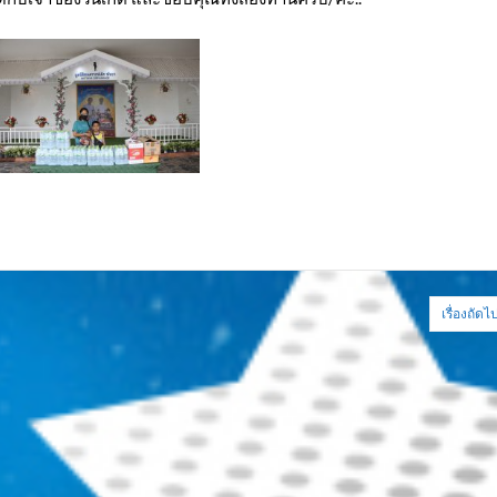
เรื่องถัดไ