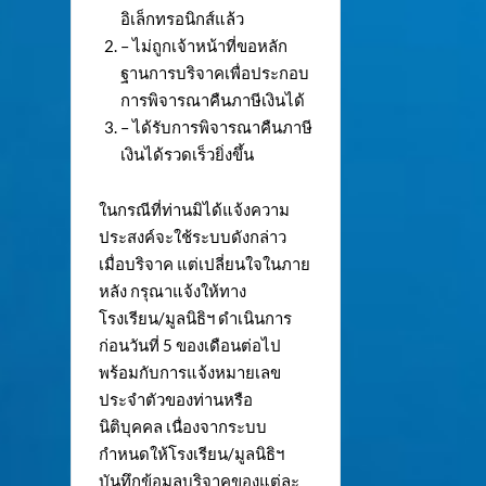
อิเล็กทรอนิกส์แล้ว
– ไม่ถูกเจ้าหน้าที่ขอหลัก
ฐานการบริจาคเพื่อประกอบ
การพิจารณาคืนภาษีเงินได้
– ได้รับการพิจารณาคืนภาษี
เงินได้รวดเร็วยิ่งขึ้น
ในกรณีที่ท่านมิได้แจ้งความ
ประสงค์จะใช้ระบบดังกล่าว
เมื่อบริจาค แต่เปลี่ยนใจในภาย
หลัง กรุณาแจ้งให้ทาง
โรงเรียน/มูลนิธิฯ ดำเนินการ
ก่อนวันที่ 5 ของเดือนต่อไป
พร้อมกับการแจ้งหมายเลข
ประจำตัวของท่านหรือ
นิติบุคคล เนื่องจากระบบ
กำหนดให้โรงเรียน/มูลนิธิฯ
บันทึกข้อมูลบริจาคของแต่ละ