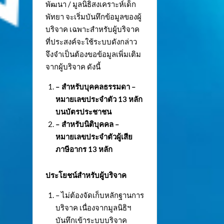
พัฒนา / มูลนิธิสงเคราะห์เด็ก
พัทยา จะเริ่มบันทึกข้อมูลของผู้
บริจาค เฉพาะสำหรับผู้บริจาค
ที่ประสงค์จะใช้ระบบดังกล่าว
จึงจำเป็นต้องขอข้อมูลเพิ่มเติม
จากผู้บริจาค ดังนี้
– สำหรับบุคคลธรรมดา –
หมายเลขประจำตัว
13 หลัก
บนบัตรประชาชน
– สำหรับนิติบุคคล –
หมายเลขประจำตัวผู้เสีย
ภาษีอากร 13 หลัก
ประโยชน์สำหรับผู้บริจาค
– ไม่ต้องจัดเก็บหลักฐานการ
บริจาค เนื่องจากมูลนิธิฯ
บันทึกเข้าระบบบริจาค