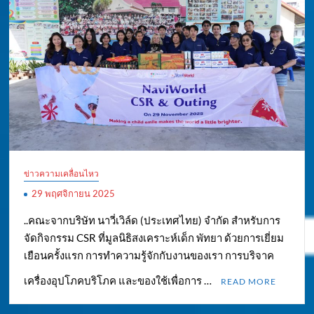
ข่าวความเคลื่อนไหว
29 พฤศจิกายน 2025
..คณะจากบริษัท นาวี่เวิล์ด (ประเทศไทย) จำกัด สำหรับการ
จัดกิจกรรม CSR ที่มูลนิธิสงเคราะห์เด็ก พัทยา ด้วยการเยี่ยม
เยือนครั้งแรก การทำความรู้จักกับงานของเรา การบริจาค
เครื่องอุปโภคบริโภค และของใช้เพื่อการ …
READ MORE