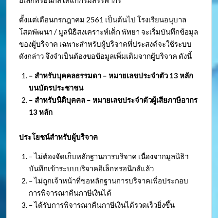
อิเล็กทรอนิกส์ให้แก่กรมสรรพากร
ตั้งแต่เดือนกรกฎาคม 2561 เป็นต้นไป โรงเรียนอนุบาล
โสตพัฒนา / มูลนิธิสงเคราะห์เด็ก พัทยา จะเริ่มบันทึกข้อมูล
ของผู้บริจาค เฉพาะสำหรับผู้บริจาคที่ประสงค์จะใช้ระบบ
ดังกล่าว จึงจำเป็นต้องขอข้อมูลเพิ่มเติมจากผู้บริจาค ดังนี้
– สำหรับบุคคลธรรมดา – หมายเลขประจำตัว
13 หลัก
บนบัตรประชาชน
– สำหรับนิติบุคคล – หมายเลขประจำตัวผู้เสียภาษีอากร
13 หลัก
ประโยชน์สำหรับผู้บริจาค
– ไม่ต้องจัดเก็บหลักฐานการบริจาค เนื่องจากมูลนิธิฯ
บันทึกเข้าระบบบริจาคอิเล็กทรอนิกส์แล้ว
– ไม่ถูกเจ้าหน้าที่ขอหลักฐานการบริจาคเพื่อประกอบ
การพิจารณาคืนภาษีเงินได้
– ได้รับการพิจารณาคืนภาษีเงินได้รวดเร็วยิ่งขึ้น