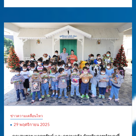
ข่าวความเคลื่อนไหว
29 พฤศจิกายน 2025