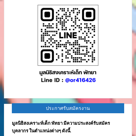
ประกาศรับสมัครงาน
มูลนิธิสงเคราะห์เด็ก พัทยา มีความประสงค์รับสมัคร
บุคลากร ในตำแหน่งต่างๆ ดังนี้.