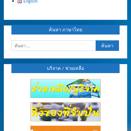
English
ค้นหา ภาษาไทย
ค้นหา
สำหรับ:
บริจาค / ช่วยเหลือ