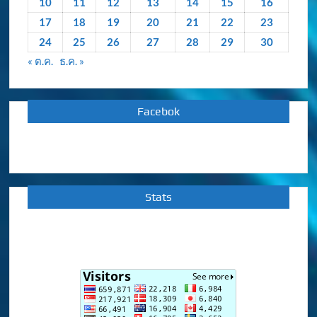
10
11
12
13
14
15
16
17
18
19
20
21
22
23
24
25
26
27
28
29
30
« ต.ค.
ธ.ค. »
Facebok
Stats