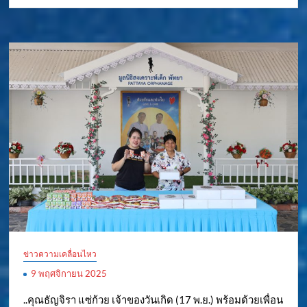
ข่าวความเคลื่อนไหว
9 พฤศจิกายน 2025
..คุณธัญจิรา แซ่ก้วย เจ้าของวันเกิด (17 พ.ย.) พร้อมด้วยเพื่อน