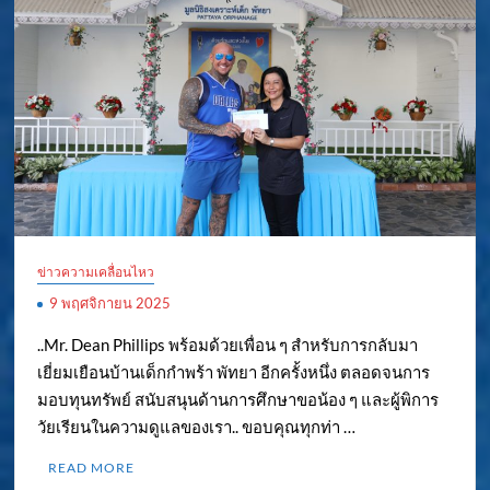
ข่าวความเคลื่อนไหว
9 พฤศจิกายน 2025
..Mr. Dean Phillips พร้อมด้วยเพื่อน ๆ สำหรับการกลับมา
เยี่ยมเยือนบ้านเด็กกำพร้า พัทยา อีกครั้งหนึ่ง ตลอดจนการ
มอบทุนทรัพย์ สนับสนุนด้านการศึกษาขอน้อง ๆ และผู้พิการ
วัยเรียนในความดูแลของเรา.. ขอบคุณทุกท่า …
READ MORE