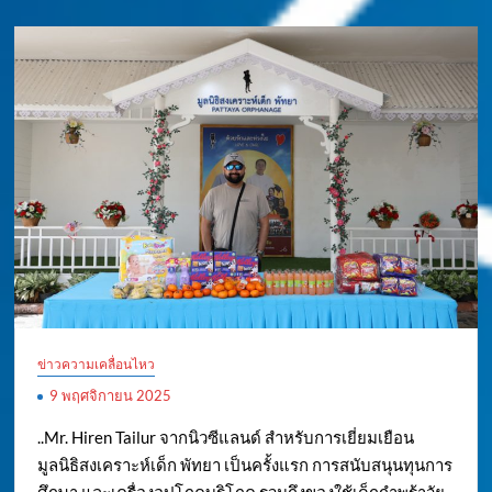
ข่าวความเคลื่อนไหว
9 พฤศจิกายน 2025
..Mr. Hiren Tailur จากนิวซีแลนด์ สำหรับการเยี่ยมเยือน
มูลนิธิสงเคราะห์เด็ก พัทยา เป็นครั้งแรก การสนับสนุนทุนการ