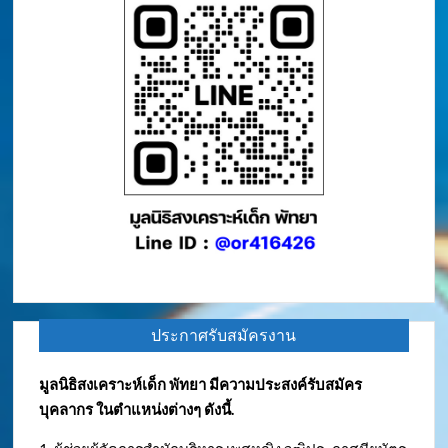
ประกาศรับสมัครงาน
มูลนิธิสงเคราะห์เด็ก พัทยา มีความประสงค์รับสมัคร
บุคลากร ในตำแหน่งต่างๆ ดังนี้.