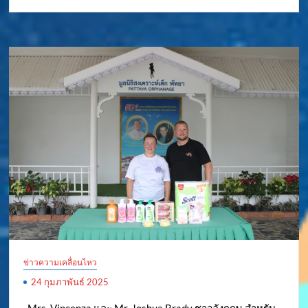
ข่าวความเคลื่อนไหว
24 กุมภาพันธ์ 2025
..Mrs. Vincenza และ Mr. Joshua Brady ชาวอังกฤษ สำหรับ