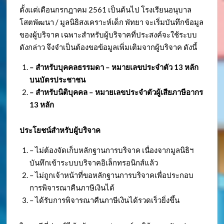
ตั้งแต่เดือนกรกฎาคม 2561 เป็นต้นไป โรงเรียนอนุบาล
โสตพัฒนา / มูลนิธิสงเคราะห์เด็ก พัทยา จะเริ่มบันทึกข้อมูล
ของผู้บริจาค เฉพาะสำหรับผู้บริจาคที่ประสงค์จะใช้ระบบ
ดังกล่าว จึงจำเป็นต้องขอข้อมูลเพิ่มเติมจากผู้บริจาค ดังนี้
– สำหรับบุคคลธรรมดา – หมายเลขประจำตัว
13 หลัก
บนบัตรประชาชน
– สำหรับนิติบุคคล – หมายเลขประจำตัวผู้เสียภาษีอากร
13 หลัก
ประโยชน์สำหรับผู้บริจาค
– ไม่ต้องจัดเก็บหลักฐานการบริจาค เนื่องจากมูลนิธิฯ
บันทึกเข้าระบบบริจาคอิเล็กทรอนิกส์แล้ว
– ไม่ถูกเจ้าหน้าที่ขอหลักฐานการบริจาคเพื่อประกอบ
การพิจารณาคืนภาษีเงินได้
– ได้รับการพิจารณาคืนภาษีเงินได้รวดเร็วยิ่งขึ้น