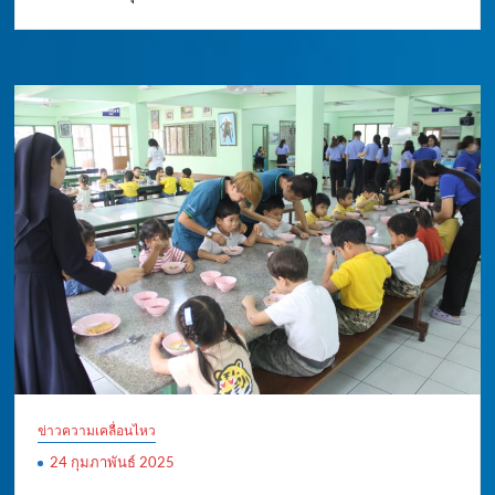
ข่าวความเคลื่อนไหว
24 กุมภาพันธ์ 2025