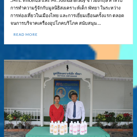
การทำความรู้จักกับมูลนิธิสงเคราะห์เด็ก พัทยา ในระหว่าง
การท่องเที่ยวในเมืองไทย และการเยี่ยมเยือนครั้งแรก ตลอด
จนการบริจาคเครื่องอุปโภคบริโภค สนับสนุน …
READ MORE