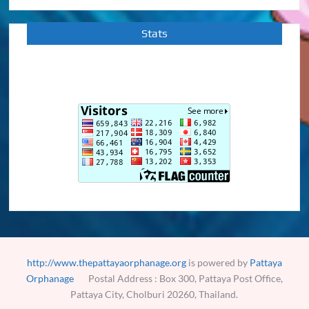
Stats
http://www.thepattayaorphanage.org
is powered by
Pattaya
Orphanage
Postal Address : Box 300, Pattaya Post Office,
Pattaya City, Cholburi 20260, Thailand.