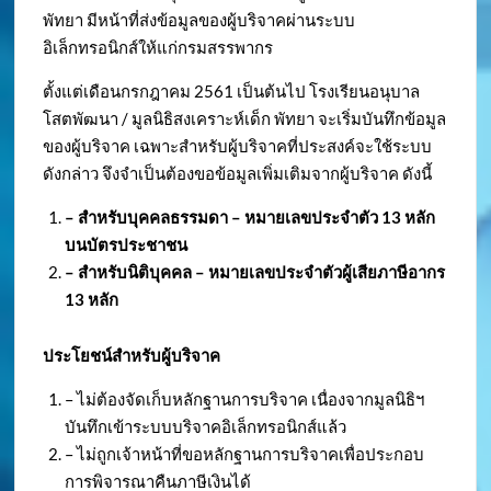
พัทยา มีหน้าที่ส่งข้อมูลของผู้บริจาคผ่านระบบ
อิเล็กทรอนิกส์ให้แก่กรมสรรพากร
ตั้งแต่เดือนกรกฎาคม 2561 เป็นต้นไป โรงเรียนอนุบาล
โสตพัฒนา / มูลนิธิสงเคราะห์เด็ก พัทยา จะเริ่มบันทึกข้อมูล
ของผู้บริจาค เฉพาะสำหรับผู้บริจาคที่ประสงค์จะใช้ระบบ
ดังกล่าว จึงจำเป็นต้องขอข้อมูลเพิ่มเติมจากผู้บริจาค ดังนี้
– สำหรับบุคคลธรรมดา – หมายเลขประจำตัว
13 หลัก
บนบัตรประชาชน
– สำหรับนิติบุคคล – หมายเลขประจำตัวผู้เสียภาษีอากร
13 หลัก
ประโยชน์สำหรับผู้บริจาค
– ไม่ต้องจัดเก็บหลักฐานการบริจาค เนื่องจากมูลนิธิฯ
บันทึกเข้าระบบบริจาคอิเล็กทรอนิกส์แล้ว
– ไม่ถูกเจ้าหน้าที่ขอหลักฐานการบริจาคเพื่อประกอบ
การพิจารณาคืนภาษีเงินได้