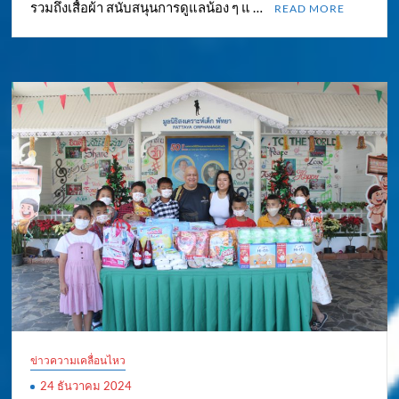
รวมถึงเสื้อผ้า สนับสนุนการดูแลน้อง ๆ แ …
READ MORE
ข่าวความเคลื่อนไหว
24 ธันวาคม 2024