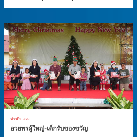
ข่าวกิจกรรม
อวยพรผู้ใหญ่-เด็กรับของขวัญ