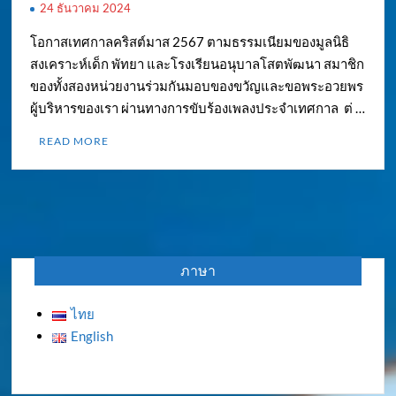
24 ธันวาคม 2024
โอกาสเทศกาลคริสต์มาส 2567 ตามธรรมเนียมของมูลนิธิ
สงเคราะห์เด็ก พัทยา และโรงเรียนอนุบาลโสตพัฒนา สมาชิก
ของทั้งสองหน่วยงานร่วมกันมอบของขวัญและขอพระอวยพร
ผู้บริหารของเรา ผ่านทางการขับร้องเพลงประจำเทศกาล ต่ …
READ MORE
ภาษา
ไทย
English