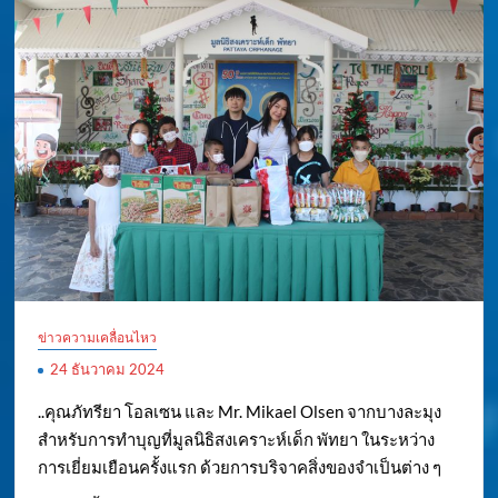
ข่าวความเคลื่อนไหว
24 ธันวาคม 2024
..คุณภัทรียา โอลเซน และ Mr. Mikael Olsen จากบางละมุง
สำหรับการทำบุญที่มูลนิธิสงเคราะห์เด็ก พัทยา ในระหว่าง
การเยี่ยมเยือนครั้งแรก ด้วยการบริจาคสิ่งของจำเป็นต่าง ๆ