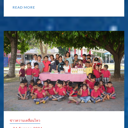
READ MORE
ข่าวความเคลื่อนไหว