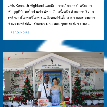
..Mr. Kenneth Highland และธิดา จากอังกฤษ สำหรับการ
ทำบุญที่บ้านเด็กกำพร้า พัทยา อีกครั้งหนึ่ง ด้วยการบริจาค
เครื่องอุปโภคบริโภค รวมถึงของใช้เด็กทารก ตลอดจนการ
ร่วมงานคริสต์มาสของเรา.. ขอขอบคุณและส่งความส …
READ MORE