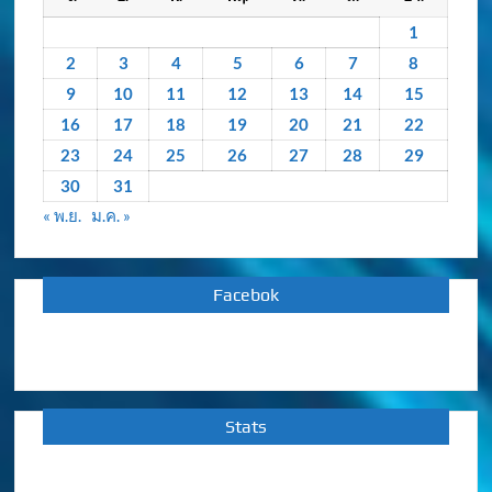
หลัง
1
2
3
4
5
6
7
8
9
10
11
12
13
14
15
16
17
18
19
20
21
22
23
24
25
26
27
28
29
30
31
« พ.ย.
ม.ค. »
Facebok
Stats