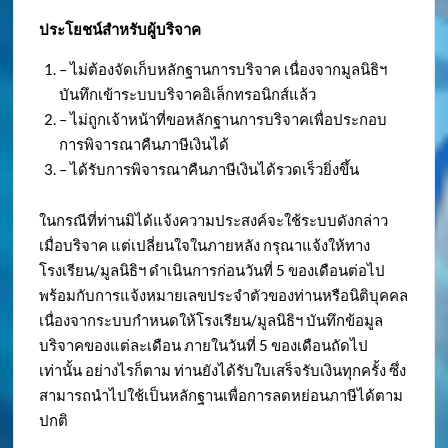
ประโยชน์สำหรับผู้บริจาค
– ไม่ต้องจัดเก็บหลักฐานการบริจาค เนื่องจากมูลนิธิฯ
บันทึกเข้าระบบบริจาคอิเล็กทรอนิกส์แล้ว
– ไม่ถูกเจ้าหน้าที่ขอหลักฐานการบริจาคเพื่อประกอบ
การพิจารณาคืนภาษีเงินได้
– ได้รับการพิจารณาคืนภาษีเงินได้รวดเร็วยิ่งขึ้น
ในกรณีที่ท่านมิได้แจ้งความประสงค์จะใช้ระบบดังกล่าว
เมื่อบริจาค แต่เปลี่ยนใจในภายหลัง กรุณาแจ้งให้ทาง
โรงเรียน/มูลนิธิฯ ดำเนินการก่อนวันที่ 5 ของเดือนต่อไป
พร้อมกับการแจ้งหมายเลขประจำตัวของท่านหรือนิติบุคคล
เนื่องจากระบบกำหนดให้โรงเรียน/มูลนิธิฯ บันทึกข้อมูล
บริจาคของแต่ละเดือน ภายในวันที่ 5 ของเดือนถัดไป
เท่านั้น อย่างไรก็ตาม ท่านยังได้รับใบเสร็จรับเงินทุกครั้ง ซึ่ง
สามารถนำไปใช้เป็นหลักฐานเพื่อการลดหย่อนภาษีได้ตาม
ปกติ