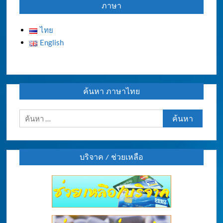
ภาษา
ไทย
English
ค้นหา ภาษาไทย
ค้นหา
สำหรับ:
บริจาค / ช่วยเหลือ