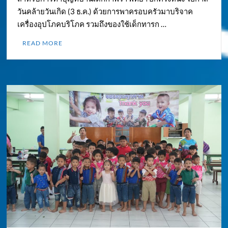
วันคล้ายวันเกิด (3 ธ.ค.) ด้วยการพาครอบครัวมาบริจาค
เครื่องอุปโภคบริโภค รวมถึงของใช้เด็กทารก …
READ MORE