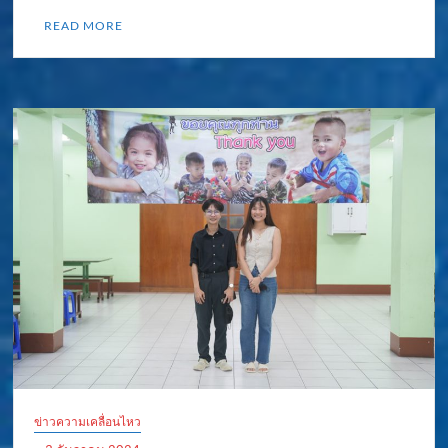
READ MORE
ข่าวความเคลื่อนไหว