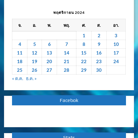
เคลื่อนไหว
/
พฤศจิกายน 2024
กิจกรรม
จ.
อ.
พ.
พฤ.
ศ.
ส.
อา.
ย้อน
หลัง
1
2
3
4
5
6
7
8
9
10
11
12
13
14
15
16
17
18
19
20
21
22
23
24
25
26
27
28
29
30
« ต.ค.
ธ.ค. »
Facebok
Stats