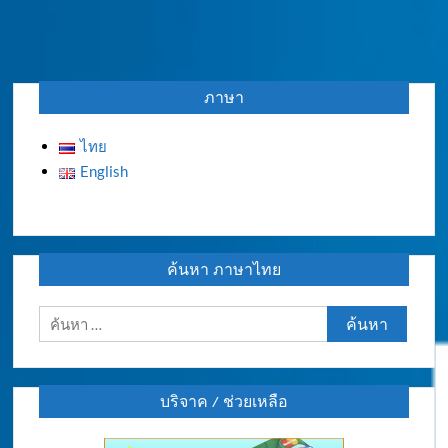
ภาษา
ไทย
English
ค้นหา ภาษาไทย
ค้นหา
สำหรับ:
บริจาค / ช่วยเหลือ