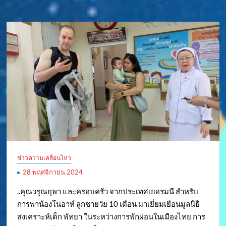
ข่าวความเคลื่อนไหว
28 พฤศจิกายน 2024
..คุณวรุณยุพา และครอบครัว จากประเทศเยอรมนี สำหรับ
การพาน้องโนอาห์ ลูกชายวัย 10 เดือน มาเยี่ยมเยือนมูลนิธิ
สงเคราะห์เด็ก พัทยา ในระหว่างการพักผ่อนในเมืองไทย การ