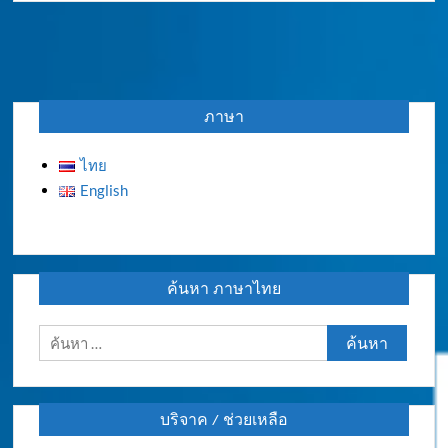
ภาษา
ไทย
English
ค้นหา ภาษาไทย
ค้นหา
สำหรับ:
บริจาค / ช่วยเหลือ