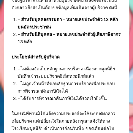
ดังกล่าว จึงจำเป็นต้องขอข้อมูลเพิ่มเติมจากผู้บริจาค ดังนี้
– สำหรับบุคคลธรรมดา – หมายเลขประจำตัว
13 หลัก
บนบัตรประชาชน
– สำหรับนิติบุคคล – หมายเลขประจำตัวผู้เสียภาษีอากร
13 หลัก
ประโยชน์สำหรับผู้บริจาค
– ไม่ต้องจัดเก็บหลักฐานการบริจาค เนื่องจากมูลนิธิฯ
บันทึกเข้าระบบบริจาคอิเล็กทรอนิกส์แล้ว
– ไม่ถูกเจ้าหน้าที่ขอหลักฐานการบริจาคเพื่อประกอบ
การพิจารณาคืนภาษีเงินได้
– ได้รับการพิจารณาคืนภาษีเงินได้รวดเร็วยิ่งขึ้น
ในกรณีที่ท่านมิได้แจ้งความประสงค์จะใช้ระบบดังกล่าว
เมื่อบริจาค แต่เปลี่ยนใจในภายหลัง กรุณาแจ้งให้ทาง
โรงเรียน/มูลนิธิฯ ดำเนินการก่อนวันที่ 5 ของเดือนต่อไป