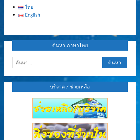
ไทย
English
ค้นหา ภาษาไทย
ค้นหา
สำหรับ:
บริจาค / ช่วยเหลือ