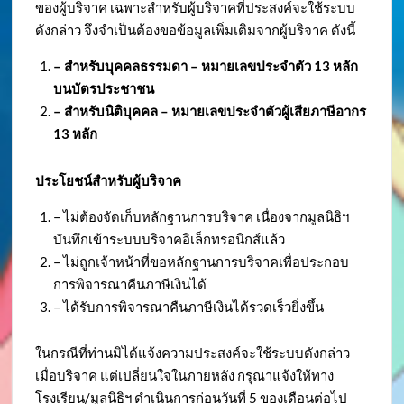
ของผู้บริจาค เฉพาะสำหรับผู้บริจาคที่ประสงค์จะใช้ระบบ
ดังกล่าว จึงจำเป็นต้องขอข้อมูลเพิ่มเติมจากผู้บริจาค ดังนี้
– สำหรับบุคคลธรรมดา – หมายเลขประจำตัว
13 หลัก
บนบัตรประชาชน
– สำหรับนิติบุคคล – หมายเลขประจำตัวผู้เสียภาษีอากร
13 หลัก
ประโยชน์สำหรับผู้บริจาค
– ไม่ต้องจัดเก็บหลักฐานการบริจาค เนื่องจากมูลนิธิฯ
บันทึกเข้าระบบบริจาคอิเล็กทรอนิกส์แล้ว
– ไม่ถูกเจ้าหน้าที่ขอหลักฐานการบริจาคเพื่อประกอบ
การพิจารณาคืนภาษีเงินได้
– ได้รับการพิจารณาคืนภาษีเงินได้รวดเร็วยิ่งขึ้น
ในกรณีที่ท่านมิได้แจ้งความประสงค์จะใช้ระบบดังกล่าว
เมื่อบริจาค แต่เปลี่ยนใจในภายหลัง กรุณาแจ้งให้ทาง
โรงเรียน/มูลนิธิฯ ดำเนินการก่อนวันที่ 5 ของเดือนต่อไป