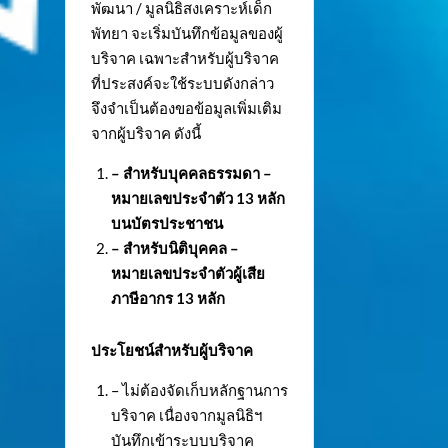
พัฒนา / มูลนิธิสงเคราะห์เด็ก
พัทยา จะเริ่มบันทึกข้อมูลของผู้
บริจาค เฉพาะสำหรับผู้บริจาค
ที่ประสงค์จะใช้ระบบดังกล่าว
จึงจำเป็นต้องขอข้อมูลเพิ่มเติม
จากผู้บริจาค ดังนี้
– สำหรับบุคคลธรรมดา –
หมายเลขประจำตัว
13 หลัก
บนบัตรประชาชน
– สำหรับนิติบุคคล –
หมายเลขประจำตัวผู้เสีย
ภาษีอากร 13 หลัก
ประโยชน์สำหรับผู้บริจาค
– ไม่ต้องจัดเก็บหลักฐานการ
บริจาค เนื่องจากมูลนิธิฯ
บันทึกเข้าระบบบริจาค