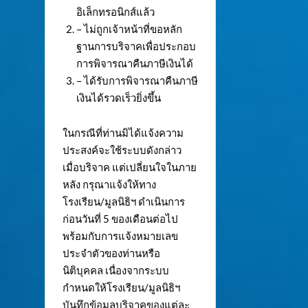
อิเล็กทรอนิกส์แล้ว
– ไม่ถูกเจ้าหน้าที่ขอหลัก
ฐานการบริจาคเพื่อประกอบ
การพิจารณาคืนภาษีเงินได้
– ได้รับการพิจารณาคืนภาษี
เงินได้รวดเร็วยิ่งขึ้น
ในกรณีที่ท่านมิได้แจ้งความ
ประสงค์จะใช้ระบบดังกล่าว
เมื่อบริจาค แต่เปลี่ยนใจในภาย
หลัง กรุณาแจ้งให้ทาง
โรงเรียน/มูลนิธิฯ ดำเนินการ
ก่อนวันที่ 5 ของเดือนต่อไป
พร้อมกับการแจ้งหมายเลข
ประจำตัวของท่านหรือ
นิติบุคคล เนื่องจากระบบ
กำหนดให้โรงเรียน/มูลนิธิฯ
บันทึกข้อมูลบริจาคของแต่ละ