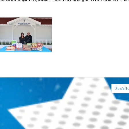
เรื่องถัดไ