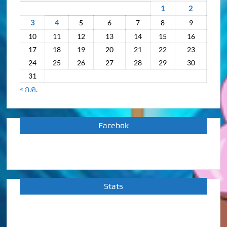
หลัง
1
2
3
4
5
6
7
8
9
10
11
12
13
14
15
16
17
18
19
20
21
22
23
24
25
26
27
28
29
30
31
« ก.ค.
Facebok
Stats