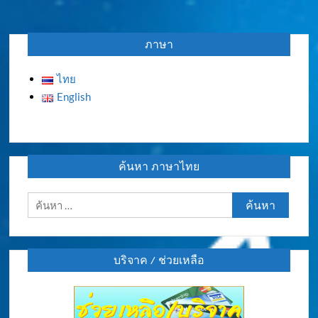
เรื่อง
ภาษา
ไทย
English
ค้นหา ภาษาไทย
ค้นหา
สำหรับ:
บริจาค / ช่วยเหลือ