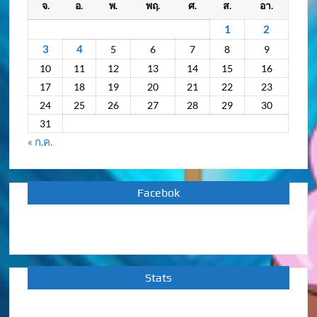
จ.
อ.
พ.
พฤ.
ศ.
ส.
อา.
ย้อน
หลัง
1
2
3
4
5
6
7
8
9
10
11
12
13
14
15
16
17
18
19
20
21
22
23
24
25
26
27
28
29
30
31
« ก.ค.
Facebok
Stats