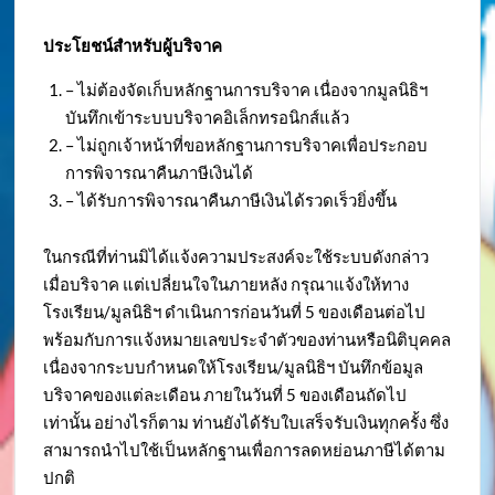
ประโยชน์สำหรับผู้บริจาค
– ไม่ต้องจัดเก็บหลักฐานการบริจาค เนื่องจากมูลนิธิฯ
บันทึกเข้าระบบบริจาคอิเล็กทรอนิกส์แล้ว
– ไม่ถูกเจ้าหน้าที่ขอหลักฐานการบริจาคเพื่อประกอบ
การพิจารณาคืนภาษีเงินได้
– ได้รับการพิจารณาคืนภาษีเงินได้รวดเร็วยิ่งขึ้น
ในกรณีที่ท่านมิได้แจ้งความประสงค์จะใช้ระบบดังกล่าว
เมื่อบริจาค แต่เปลี่ยนใจในภายหลัง กรุณาแจ้งให้ทาง
โรงเรียน/มูลนิธิฯ ดำเนินการก่อนวันที่ 5 ของเดือนต่อไป
พร้อมกับการแจ้งหมายเลขประจำตัวของท่านหรือนิติบุคคล
เนื่องจากระบบกำหนดให้โรงเรียน/มูลนิธิฯ บันทึกข้อมูล
บริจาคของแต่ละเดือน ภายในวันที่ 5 ของเดือนถัดไป
เท่านั้น อย่างไรก็ตาม ท่านยังได้รับใบเสร็จรับเงินทุกครั้ง ซึ่ง
สามารถนำไปใช้เป็นหลักฐานเพื่อการลดหย่อนภาษีได้ตาม
ปกติ