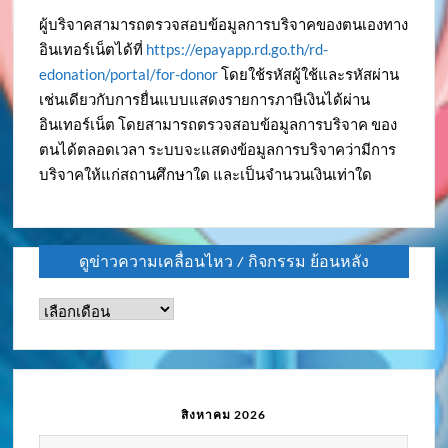
ผู้บริจาคสามารถตรวจสอบข้อมูลการบริจาคของตนเองทาง
อินเทอร์เน็ตได้ที่
https://epayapp.rd.go.th/rd-
edonation/portal/for-donor
โดยใช้รหัสผู้ใช้และรหัสผ่าน
เช่นเดียวกับการยื่นแบบแสดงรายการภาษีเงินได้ผ่าน
อินเทอร์เน็ต โดยสามารถตรวจสอบข้อมูลการบริจาค ของ
ตนได้ตลอดเวลา ระบบจะแสดงข้อมูลการบริจาคว่ามีการ
บริจาคให้แก่สถานศึกษาใด และเป็นจำนวนเงินเท่าใด
ดูข่าวความเคลื่อนไหว / กิจกรรม ย้อนหลัง
ดู
ข่าว
ความ
เคลื่อนไหว
/
สิงหาคม 2026
กิจกรรม