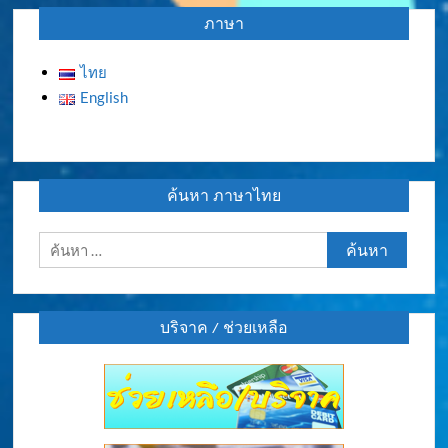
ภาษา
ไทย
English
ค้นหา ภาษาไทย
ค้นหา
สำหรับ:
บริจาค / ช่วยเหลือ