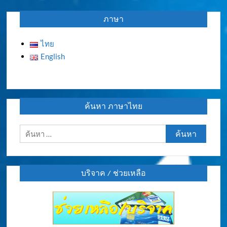
ภาษา
ไทย
English
ค้นหา ภาษาไทย
ค้นหา
สำหรับ:
บริจาค / ช่วยเหลือ