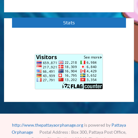
Stats
http://www.thepattayaorphanage.org
is powered by
Pattaya
Orphanage
Postal Address : Box 300, Pattaya Post Office,