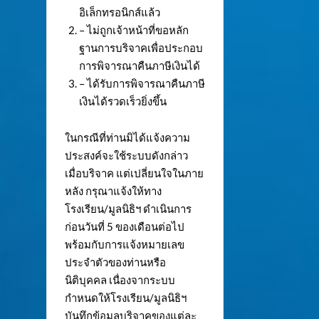
อิเล็กทรอนิกส์แล้ว
– ไม่ถูกเจ้าหน้าที่ขอหลัก
ฐานการบริจาคเพื่อประกอบ
การพิจารณาคืนภาษีเงินได้
– ได้รับการพิจารณาคืนภาษี
เงินได้รวดเร็วยิ่งขึ้น
ในกรณีที่ท่านมิได้แจ้งความ
ประสงค์จะใช้ระบบดังกล่าว
เมื่อบริจาค แต่เปลี่ยนใจในภาย
หลัง กรุณาแจ้งให้ทาง
โรงเรียน/มูลนิธิฯ ดำเนินการ
ก่อนวันที่ 5 ของเดือนต่อไป
พร้อมกับการแจ้งหมายเลข
ประจำตัวของท่านหรือ
นิติบุคคล เนื่องจากระบบ
กำหนดให้โรงเรียน/มูลนิธิฯ
บันทึกข้อมูลบริจาคของแต่ละ