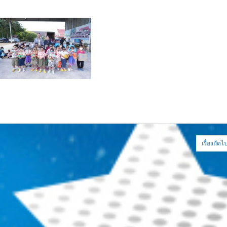
เรื่องถัดไ