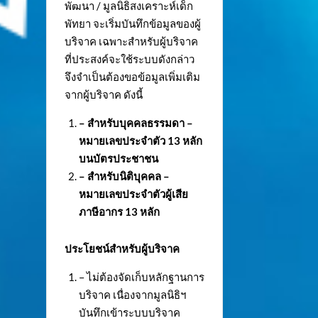
พัฒนา / มูลนิธิสงเคราะห์เด็ก
พัทยา จะเริ่มบันทึกข้อมูลของผู้
บริจาค เฉพาะสำหรับผู้บริจาค
ที่ประสงค์จะใช้ระบบดังกล่าว
จึงจำเป็นต้องขอข้อมูลเพิ่มเติม
จากผู้บริจาค ดังนี้
– สำหรับบุคคลธรรมดา –
หมายเลขประจำตัว
13 หลัก
บนบัตรประชาชน
– สำหรับนิติบุคคล –
หมายเลขประจำตัวผู้เสีย
ภาษีอากร 13 หลัก
ประโยชน์สำหรับผู้บริจาค
– ไม่ต้องจัดเก็บหลักฐานการ
บริจาค เนื่องจากมูลนิธิฯ
บันทึกเข้าระบบบริจาค