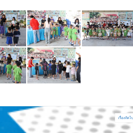
เรื่องถัดไ