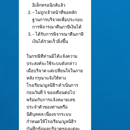
อิเล็กทรอนิกส์แล้ว
– ไม่ถูกเจ้าหน้าที่ขอหลัก
ฐานการบริจาคเพื่อประกอบ
การพิจารณาคืนภาษีเงินได้
– ได้รับการพิจารณาคืนภาษี
เงินได้รวดเร็วยิ่งขึ้น
ในกรณีที่ท่านมิได้แจ้งความ
ประสงค์จะใช้ระบบดังกล่าว
เมื่อบริจาค แต่เปลี่ยนใจในภาย
หลัง กรุณาแจ้งให้ทาง
โรงเรียน/มูลนิธิฯ ดำเนินการ
ก่อนวันที่ 5 ของเดือนต่อไป
พร้อมกับการแจ้งหมายเลข
ประจำตัวของท่านหรือ
นิติบุคคล เนื่องจากระบบ
กำหนดให้โรงเรียน/มูลนิธิฯ
บันทึกข้อมูลบริจาคของแต่ละ