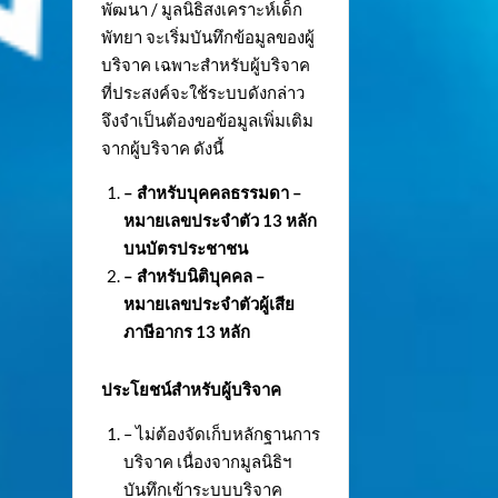
พัฒนา / มูลนิธิสงเคราะห์เด็ก
พัทยา จะเริ่มบันทึกข้อมูลของผู้
บริจาค เฉพาะสำหรับผู้บริจาค
ที่ประสงค์จะใช้ระบบดังกล่าว
จึงจำเป็นต้องขอข้อมูลเพิ่มเติม
จากผู้บริจาค ดังนี้
– สำหรับบุคคลธรรมดา –
หมายเลขประจำตัว
13 หลัก
บนบัตรประชาชน
– สำหรับนิติบุคคล –
หมายเลขประจำตัวผู้เสีย
ภาษีอากร 13 หลัก
ประโยชน์สำหรับผู้บริจาค
– ไม่ต้องจัดเก็บหลักฐานการ
บริจาค เนื่องจากมูลนิธิฯ
บันทึกเข้าระบบบริจาค