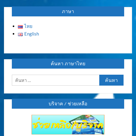
ภาษา
ไทย
English
ค้นหา ภาษาไทย
ค้นหา
สำหรับ:
บริจาค / ช่วยเหลือ