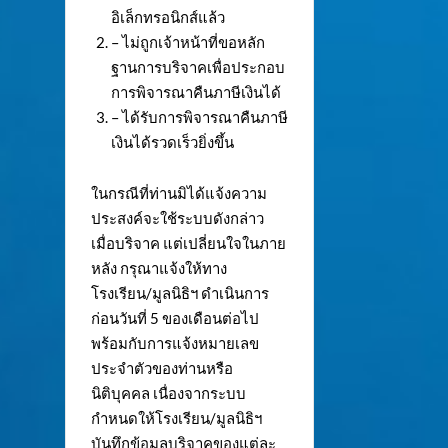
อิเล็กทรอนิกส์แล้ว
– ไม่ถูกเจ้าหน้าที่ขอหลัก
ฐานการบริจาคเพื่อประกอบ
การพิจารณาคืนภาษีเงินได้
– ได้รับการพิจารณาคืนภาษี
เงินได้รวดเร็วยิ่งขึ้น
ในกรณีที่ท่านมิได้แจ้งความ
ประสงค์จะใช้ระบบดังกล่าว
เมื่อบริจาค แต่เปลี่ยนใจในภาย
หลัง กรุณาแจ้งให้ทาง
โรงเรียน/มูลนิธิฯ ดำเนินการ
ก่อนวันที่ 5 ของเดือนต่อไป
พร้อมกับการแจ้งหมายเลข
ประจำตัวของท่านหรือ
นิติบุคคล เนื่องจากระบบ
กำหนดให้โรงเรียน/มูลนิธิฯ
บันทึกข้อมูลบริจาคของแต่ละ