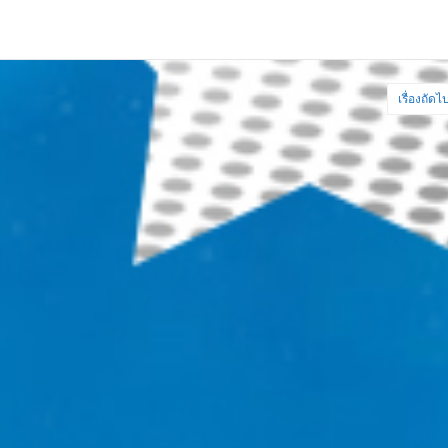
เรื่องถัดไ