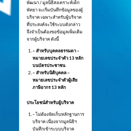
พัฒนา / มูลนิธิสงเคราะห์เด็ก
พัทยา จะเริ่มบันทึกข้อมูลของผู้
บริจาค เฉพาะสำหรับผู้บริจาค
ที่ประสงค์จะใช้ระบบดังกล่าว
จึงจำเป็นต้องขอข้อมูลเพิ่มเติม
จากผู้บริจาค ดังนี้
– สำหรับบุคคลธรรมดา –
หมายเลขประจำตัว
13 หลัก
บนบัตรประชาชน
– สำหรับนิติบุคคล –
หมายเลขประจำตัวผู้เสีย
ภาษีอากร 13 หลัก
ประโยชน์สำหรับผู้บริจาค
– ไม่ต้องจัดเก็บหลักฐานการ
บริจาค เนื่องจากมูลนิธิฯ
บันทึกเข้าระบบบริจาค