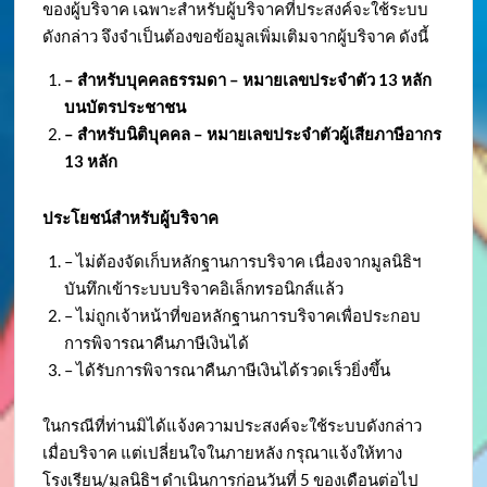
ของผู้บริจาค เฉพาะสำหรับผู้บริจาคที่ประสงค์จะใช้ระบบ
ดังกล่าว จึงจำเป็นต้องขอข้อมูลเพิ่มเติมจากผู้บริจาค ดังนี้
– สำหรับบุคคลธรรมดา – หมายเลขประจำตัว
13 หลัก
บนบัตรประชาชน
– สำหรับนิติบุคคล – หมายเลขประจำตัวผู้เสียภาษีอากร
13 หลัก
ประโยชน์สำหรับผู้บริจาค
– ไม่ต้องจัดเก็บหลักฐานการบริจาค เนื่องจากมูลนิธิฯ
บันทึกเข้าระบบบริจาคอิเล็กทรอนิกส์แล้ว
– ไม่ถูกเจ้าหน้าที่ขอหลักฐานการบริจาคเพื่อประกอบ
การพิจารณาคืนภาษีเงินได้
– ได้รับการพิจารณาคืนภาษีเงินได้รวดเร็วยิ่งขึ้น
ในกรณีที่ท่านมิได้แจ้งความประสงค์จะใช้ระบบดังกล่าว
เมื่อบริจาค แต่เปลี่ยนใจในภายหลัง กรุณาแจ้งให้ทาง
โรงเรียน/มูลนิธิฯ ดำเนินการก่อนวันที่ 5 ของเดือนต่อไป