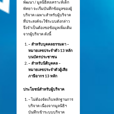
พัฒนา / มูลนิธิสงเคราะห์เด็ก
พัทยา จะเริ่มบันทึกข้อมูลของผู้
บริจาค เฉพาะสำหรับผู้บริจาค
ที่ประสงค์จะใช้ระบบดังกล่าว
จึงจำเป็นต้องขอข้อมูลเพิ่มเติม
จากผู้บริจาค ดังนี้
– สำหรับบุคคลธรรมดา –
หมายเลขประจำตัว
13 หลัก
บนบัตรประชาชน
– สำหรับนิติบุคคล –
หมายเลขประจำตัวผู้เสีย
ภาษีอากร 13 หลัก
ประโยชน์สำหรับผู้บริจาค
– ไม่ต้องจัดเก็บหลักฐานการ
บริจาค เนื่องจากมูลนิธิฯ
บันทึกเข้าระบบบริจาค