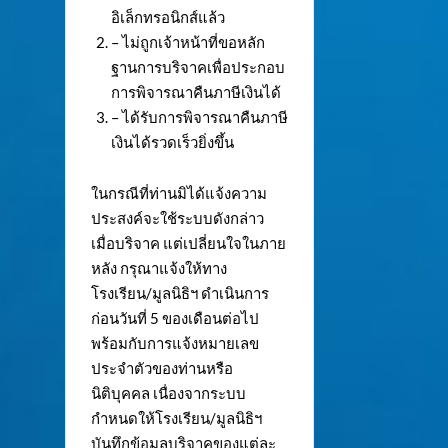
อิเล็กทรอนิกส์แล้ว
– ไม่ถูกเจ้าหน้าที่ขอหลัก
ฐานการบริจาคเพื่อประกอบ
การพิจารณาคืนภาษีเงินได้
– ได้รับการพิจารณาคืนภาษี
เงินได้รวดเร็วยิ่งขึ้น
ในกรณีที่ท่านมิได้แจ้งความ
ประสงค์จะใช้ระบบดังกล่าว
เมื่อบริจาค แต่เปลี่ยนใจในภาย
หลัง กรุณาแจ้งให้ทาง
โรงเรียน/มูลนิธิฯ ดำเนินการ
ก่อนวันที่ 5 ของเดือนต่อไป
พร้อมกับการแจ้งหมายเลข
ประจำตัวของท่านหรือ
นิติบุคคล เนื่องจากระบบ
กำหนดให้โรงเรียน/มูลนิธิฯ
บันทึกข้อมูลบริจาคของแต่ละ