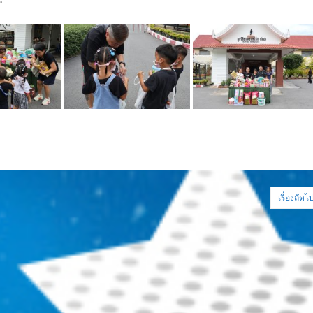
เรื่องถัดไ