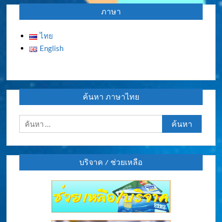
ภาษา
ไทย
English
ค้นหา ภาษาไทย
ค้นหา
สำหรับ:
บริจาค / ช่วยเหลือ