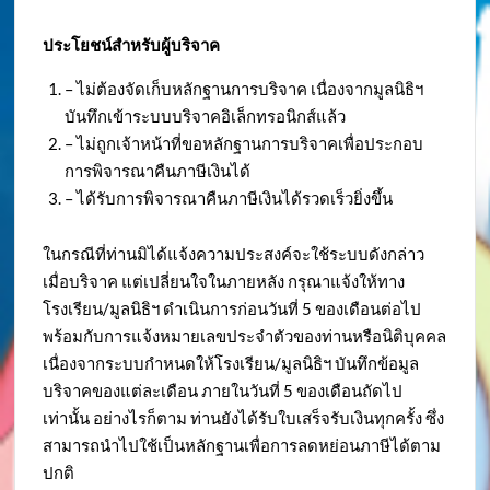
ประโยชน์สำหรับผู้บริจาค
– ไม่ต้องจัดเก็บหลักฐานการบริจาค เนื่องจากมูลนิธิฯ
บันทึกเข้าระบบบริจาคอิเล็กทรอนิกส์แล้ว
– ไม่ถูกเจ้าหน้าที่ขอหลักฐานการบริจาคเพื่อประกอบ
การพิจารณาคืนภาษีเงินได้
– ได้รับการพิจารณาคืนภาษีเงินได้รวดเร็วยิ่งขึ้น
ในกรณีที่ท่านมิได้แจ้งความประสงค์จะใช้ระบบดังกล่าว
เมื่อบริจาค แต่เปลี่ยนใจในภายหลัง กรุณาแจ้งให้ทาง
โรงเรียน/มูลนิธิฯ ดำเนินการก่อนวันที่ 5 ของเดือนต่อไป
พร้อมกับการแจ้งหมายเลขประจำตัวของท่านหรือนิติบุคคล
เนื่องจากระบบกำหนดให้โรงเรียน/มูลนิธิฯ บันทึกข้อมูล
บริจาคของแต่ละเดือน ภายในวันที่ 5 ของเดือนถัดไป
เท่านั้น อย่างไรก็ตาม ท่านยังได้รับใบเสร็จรับเงินทุกครั้ง ซึ่ง
สามารถนำไปใช้เป็นหลักฐานเพื่อการลดหย่อนภาษีได้ตาม
ปกติ