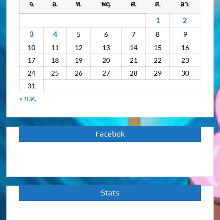
จ.
อ.
พ.
พฤ.
ศ.
ส.
อา.
ย้อน
หลัง
1
2
3
4
5
6
7
8
9
10
11
12
13
14
15
16
17
18
19
20
21
22
23
24
25
26
27
28
29
30
31
« ก.ค.
Facebok
Stats