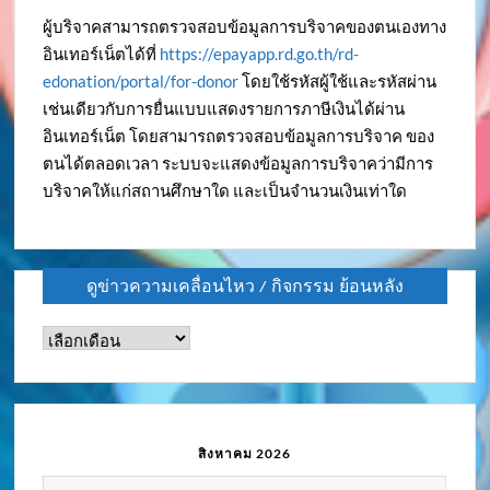
ผู้บริจาคสามารถตรวจสอบข้อมูลการบริจาคของตนเองทาง
อินเทอร์เน็ตได้ที่
https://epayapp.rd.go.th/rd-
edonation/portal/for-donor
โดยใช้รหัสผู้ใช้และรหัสผ่าน
เช่นเดียวกับการยื่นแบบแสดงรายการภาษีเงินได้ผ่าน
อินเทอร์เน็ต โดยสามารถตรวจสอบข้อมูลการบริจาค ของ
ตนได้ตลอดเวลา ระบบจะแสดงข้อมูลการบริจาคว่ามีการ
บริจาคให้แก่สถานศึกษาใด และเป็นจำนวนเงินเท่าใด
ดูข่าวความเคลื่อนไหว / กิจกรรม ย้อนหลัง
ดู
ข่าว
ความ
เคลื่อนไหว
/
สิงหาคม 2026
กิจกรรม