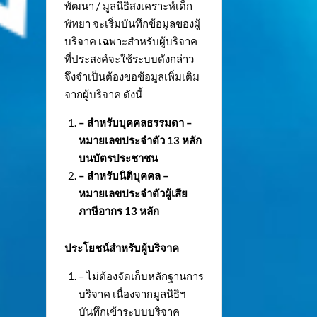
พัฒนา / มูลนิธิสงเคราะห์เด็ก
พัทยา จะเริ่มบันทึกข้อมูลของผู้
บริจาค เฉพาะสำหรับผู้บริจาค
ที่ประสงค์จะใช้ระบบดังกล่าว
จึงจำเป็นต้องขอข้อมูลเพิ่มเติม
จากผู้บริจาค ดังนี้
– สำหรับบุคคลธรรมดา –
หมายเลขประจำตัว
13 หลัก
บนบัตรประชาชน
– สำหรับนิติบุคคล –
หมายเลขประจำตัวผู้เสีย
ภาษีอากร 13 หลัก
ประโยชน์สำหรับผู้บริจาค
– ไม่ต้องจัดเก็บหลักฐานการ
บริจาค เนื่องจากมูลนิธิฯ
บันทึกเข้าระบบบริจาค