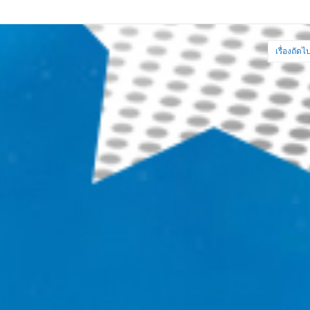
เรื่องถัดไ