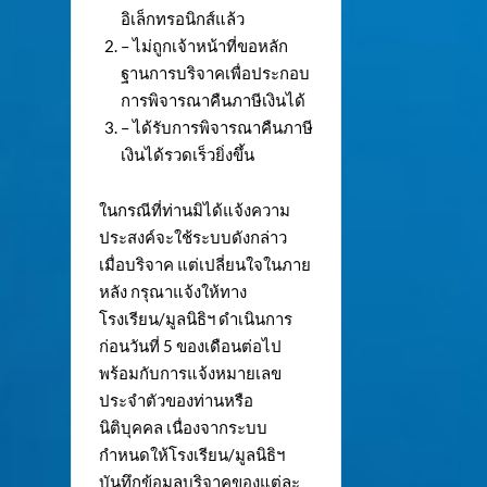
อิเล็กทรอนิกส์แล้ว
– ไม่ถูกเจ้าหน้าที่ขอหลัก
ฐานการบริจาคเพื่อประกอบ
การพิจารณาคืนภาษีเงินได้
– ได้รับการพิจารณาคืนภาษี
เงินได้รวดเร็วยิ่งขึ้น
ในกรณีที่ท่านมิได้แจ้งความ
ประสงค์จะใช้ระบบดังกล่าว
เมื่อบริจาค แต่เปลี่ยนใจในภาย
หลัง กรุณาแจ้งให้ทาง
โรงเรียน/มูลนิธิฯ ดำเนินการ
ก่อนวันที่ 5 ของเดือนต่อไป
พร้อมกับการแจ้งหมายเลข
ประจำตัวของท่านหรือ
นิติบุคคล เนื่องจากระบบ
กำหนดให้โรงเรียน/มูลนิธิฯ
บันทึกข้อมูลบริจาคของแต่ละ