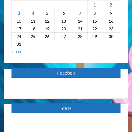
หลัง
1
2
3
4
5
6
7
8
9
10
11
12
13
14
15
16
17
18
19
20
21
22
23
24
25
26
27
28
29
30
31
« ก.ค.
Facebok
Stats