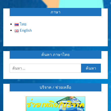
เรื่อง
ภาษา
ไทย
English
ค้นหา ภาษาไทย
ค้นหา
สำหรับ:
บริจาค / ช่วยเหลือ