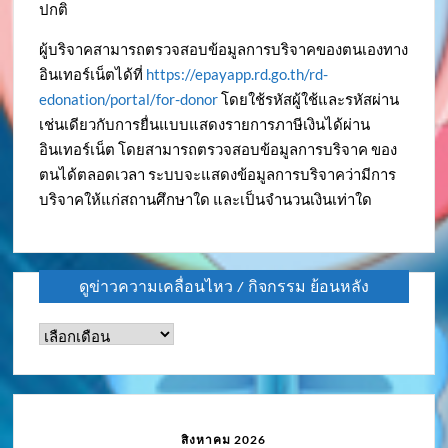
ปกติ
ผู้บริจาคสามารถตรวจสอบข้อมูลการบริจาคของตนเองทาง
อินเทอร์เน็ตได้ที่
https://epayapp.rd.go.th/rd-
edonation/portal/for-donor
โดยใช้รหัสผู้ใช้และรหัสผ่าน
เช่นเดียวกับการยื่นแบบแสดงรายการภาษีเงินได้ผ่าน
อินเทอร์เน็ต โดยสามารถตรวจสอบข้อมูลการบริจาค ของ
ตนได้ตลอดเวลา ระบบจะแสดงข้อมูลการบริจาคว่ามีการ
บริจาคให้แก่สถานศึกษาใด และเป็นจำนวนเงินเท่าใด
ดูข่าวความเคลื่อนไหว / กิจกรรม ย้อนหลัง
ดู
ข่าว
ความ
เคลื่อนไหว
/
สิงหาคม 2026