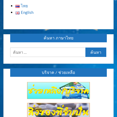
ไทย
English
ค้นหา ภาษาไทย
ค้นหา
สำหรับ:
บริจาค / ช่วยเหลือ