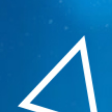
เรื่อง