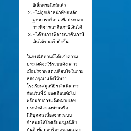
อิเล็กทรอนิกส์แล้ว
– ไม่ถูกเจ้าหน้าที่ขอหลัก
ฐานการบริจาคเพื่อประกอบ
การพิจารณาคืนภาษีเงินได้
– ได้รับการพิจารณาคืนภาษี
เงินได้รวดเร็วยิ่งขึ้น
ในกรณีที่ท่านมิได้แจ้งความ
ประสงค์จะใช้ระบบดังกล่าว
เมื่อบริจาค แต่เปลี่ยนใจในภาย
หลัง กรุณาแจ้งให้ทาง
โรงเรียน/มูลนิธิฯ ดำเนินการ
ก่อนวันที่ 5 ของเดือนต่อไป
พร้อมกับการแจ้งหมายเลข
ประจำตัวของท่านหรือ
นิติบุคคล เนื่องจากระบบ
กำหนดให้โรงเรียน/มูลนิธิฯ
บันทึกข้อมูลบริจาคของแต่ละ