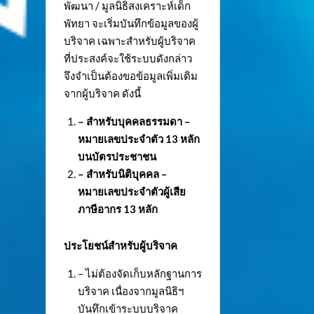
พัฒนา / มูลนิธิสงเคราะห์เด็ก
พัทยา จะเริ่มบันทึกข้อมูลของผู้
บริจาค เฉพาะสำหรับผู้บริจาค
ที่ประสงค์จะใช้ระบบดังกล่าว
จึงจำเป็นต้องขอข้อมูลเพิ่มเติม
จากผู้บริจาค ดังนี้
– สำหรับบุคคลธรรมดา –
หมายเลขประจำตัว
13 หลัก
บนบัตรประชาชน
– สำหรับนิติบุคคล –
หมายเลขประจำตัวผู้เสีย
ภาษีอากร 13 หลัก
ประโยชน์สำหรับผู้บริจาค
– ไม่ต้องจัดเก็บหลักฐานการ
บริจาค เนื่องจากมูลนิธิฯ
บันทึกเข้าระบบบริจาค