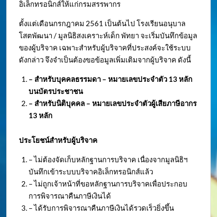
อิเล็กทรอนิกส์ให้แก่กรมสรรพากร
ตั้งแต่เดือนกรกฎาคม 2561 เป็นต้นไป โรงเรียนอนุบาล
โสตพัฒนา / มูลนิธิสงเคราะห์เด็ก พัทยา จะเริ่มบันทึกข้อมูล
ของผู้บริจาค เฉพาะสำหรับผู้บริจาคที่ประสงค์จะใช้ระบบ
ดังกล่าว จึงจำเป็นต้องขอข้อมูลเพิ่มเติมจากผู้บริจาค ดังนี้
– สำหรับบุคคลธรรมดา – หมายเลขประจำตัว
13 หลัก
บนบัตรประชาชน
– สำหรับนิติบุคคล – หมายเลขประจำตัวผู้เสียภาษีอากร
13 หลัก
ประโยชน์สำหรับผู้บริจาค
– ไม่ต้องจัดเก็บหลักฐานการบริจาค เนื่องจากมูลนิธิฯ
บันทึกเข้าระบบบริจาคอิเล็กทรอนิกส์แล้ว
– ไม่ถูกเจ้าหน้าที่ขอหลักฐานการบริจาคเพื่อประกอบ
การพิจารณาคืนภาษีเงินได้
– ได้รับการพิจารณาคืนภาษีเงินได้รวดเร็วยิ่งขึ้น