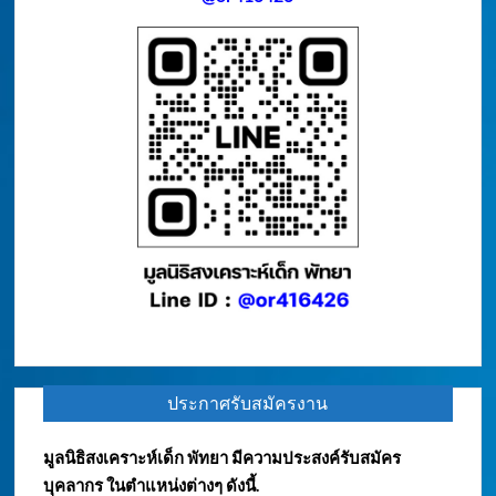
ประกาศรับสมัครงาน
มูลนิธิสงเคราะห์เด็ก พัทยา มีความประสงค์รับสมัคร
บุคลากร ในตำแหน่งต่างๆ ดังนี้.