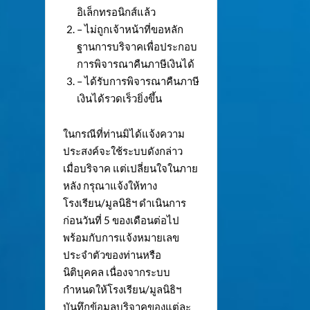
อิเล็กทรอนิกส์แล้ว
– ไม่ถูกเจ้าหน้าที่ขอหลัก
ฐานการบริจาคเพื่อประกอบ
การพิจารณาคืนภาษีเงินได้
– ได้รับการพิจารณาคืนภาษี
เงินได้รวดเร็วยิ่งขึ้น
ในกรณีที่ท่านมิได้แจ้งความ
ประสงค์จะใช้ระบบดังกล่าว
เมื่อบริจาค แต่เปลี่ยนใจในภาย
หลัง กรุณาแจ้งให้ทาง
โรงเรียน/มูลนิธิฯ ดำเนินการ
ก่อนวันที่ 5 ของเดือนต่อไป
พร้อมกับการแจ้งหมายเลข
ประจำตัวของท่านหรือ
นิติบุคคล เนื่องจากระบบ
กำหนดให้โรงเรียน/มูลนิธิฯ
บันทึกข้อมูลบริจาคของแต่ละ