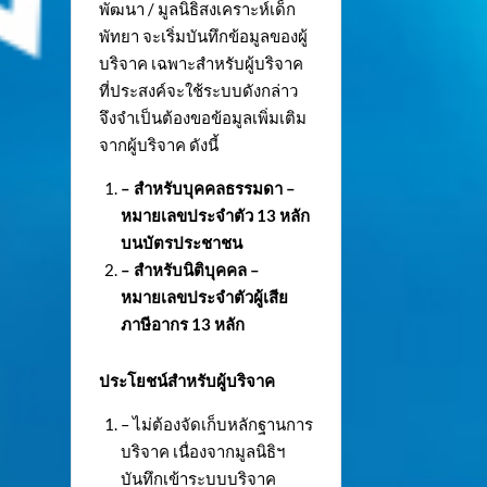
พัฒนา / มูลนิธิสงเคราะห์เด็ก
พัทยา จะเริ่มบันทึกข้อมูลของผู้
บริจาค เฉพาะสำหรับผู้บริจาค
ที่ประสงค์จะใช้ระบบดังกล่าว
จึงจำเป็นต้องขอข้อมูลเพิ่มเติม
จากผู้บริจาค ดังนี้
– สำหรับบุคคลธรรมดา –
หมายเลขประจำตัว
13 หลัก
บนบัตรประชาชน
– สำหรับนิติบุคคล –
หมายเลขประจำตัวผู้เสีย
ภาษีอากร 13 หลัก
ประโยชน์สำหรับผู้บริจาค
– ไม่ต้องจัดเก็บหลักฐานการ
บริจาค เนื่องจากมูลนิธิฯ
บันทึกเข้าระบบบริจาค