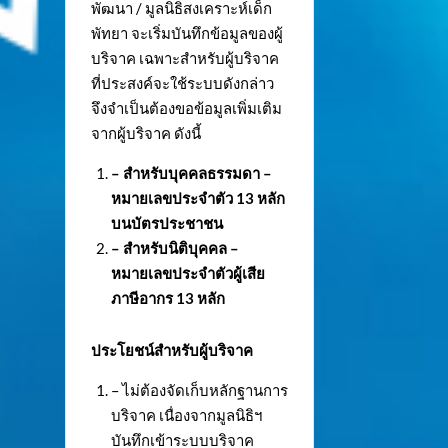
พัฒนา / มูลนิธิสงเคราะห์เด็ก
พัทยา จะเริ่มบันทึกข้อมูลของผู้
บริจาค เฉพาะสำหรับผู้บริจาค
ที่ประสงค์จะใช้ระบบดังกล่าว
จึงจำเป็นต้องขอข้อมูลเพิ่มเติม
จากผู้บริจาค ดังนี้
– สำหรับบุคคลธรรมดา –
หมายเลขประจำตัว
13 หลัก
บนบัตรประชาชน
– สำหรับนิติบุคคล –
หมายเลขประจำตัวผู้เสีย
ภาษีอากร 13 หลัก
ประโยชน์สำหรับผู้บริจาค
– ไม่ต้องจัดเก็บหลักฐานการ
บริจาค เนื่องจากมูลนิธิฯ
บันทึกเข้าระบบบริจาค