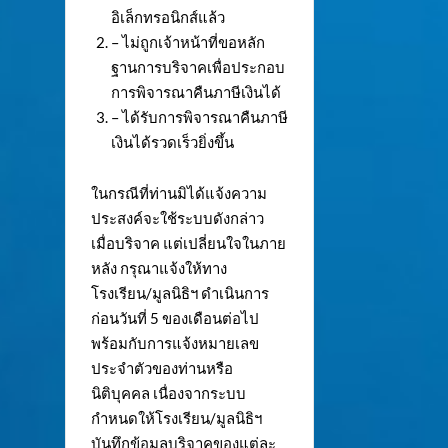
อิเล็กทรอนิกส์แล้ว
– ไม่ถูกเจ้าหน้าที่ขอหลัก
ฐานการบริจาคเพื่อประกอบ
การพิจารณาคืนภาษีเงินได้
– ได้รับการพิจารณาคืนภาษี
เงินได้รวดเร็วยิ่งขึ้น
ในกรณีที่ท่านมิได้แจ้งความ
ประสงค์จะใช้ระบบดังกล่าว
เมื่อบริจาค แต่เปลี่ยนใจในภาย
หลัง กรุณาแจ้งให้ทาง
โรงเรียน/มูลนิธิฯ ดำเนินการ
ก่อนวันที่ 5 ของเดือนต่อไป
พร้อมกับการแจ้งหมายเลข
ประจำตัวของท่านหรือ
นิติบุคคล เนื่องจากระบบ
กำหนดให้โรงเรียน/มูลนิธิฯ
บันทึกข้อมูลบริจาคของแต่ละ