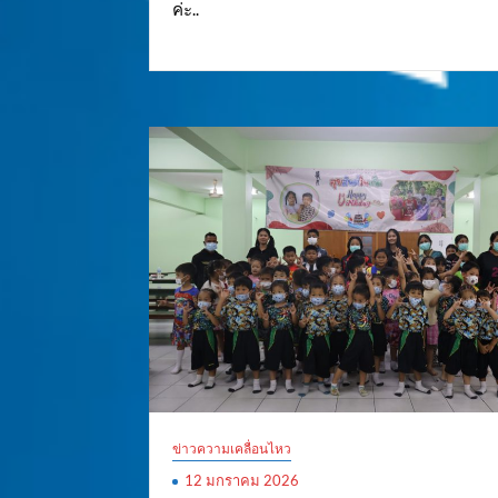
ค่ะ..
ข่าวความเคลื่อนไหว
12 มกราคม 2026