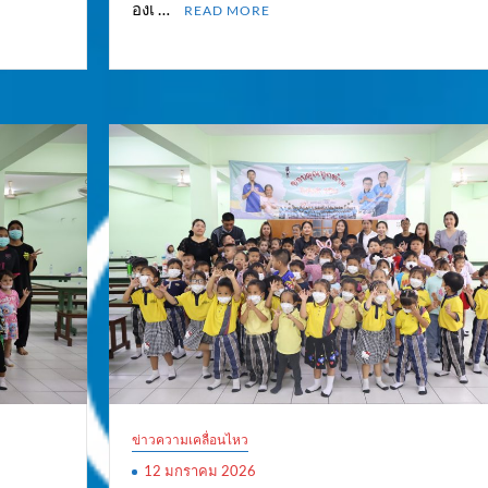
องเ …
READ MORE
ข่าวความเคลื่อนไหว
12 มกราคม 2026