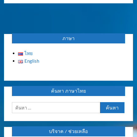
ภาษา
ไทย
English
ค้นหา ภาษาไทย
ค้นหา
สำหรับ:
บริจาค / ช่วยเหลือ