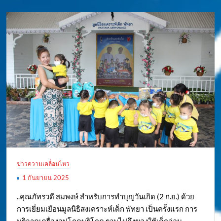
ข่าวความเคลื่อนไหว
1 กันยายน 2025
..คุณภัทรวดี สมพงษ์ สำหรับการทำบุญวันเกิด (2 ก.ย.) ด้วย
การเยี่ยมเยือนมูลนิธิสงเคราะห์เด็ก พัทยา เป็นครั้งแรก การ