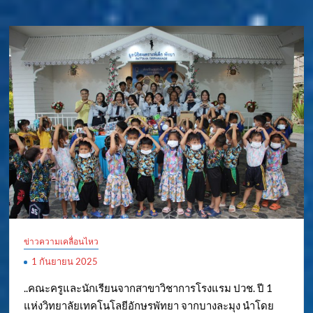
ข่าวความเคลื่อนไหว
1 กันยายน 2025
..คณะครูและนักเรียนจากสาขาวิชาการโรงแรม ปวช. ปี 1
แห่งวิทยาลัยเทคโนโลยีอักษรพัทยา จากบางละมุง นำโดย