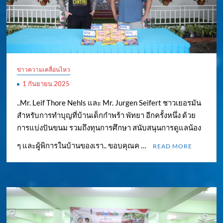
ข่าวความเคลื่อนไหว
1 กันยายน 2025
..Mr. Leif Thore Nehls และ Mr. Jurgen Seifert ชาวเยอรมัน
สำหรับการทำบุญที่บ้านเด็กกำพร้า พัทยา อีกครั้งหนึ่ง ด้วย
การแบ่งปันขนม รวมถึงทุนการศึกษา สนับสนุนการดูแลน้อง
ๆ และผู้พิการในบ้านของเรา.. ขอบคุณค …
READ MORE