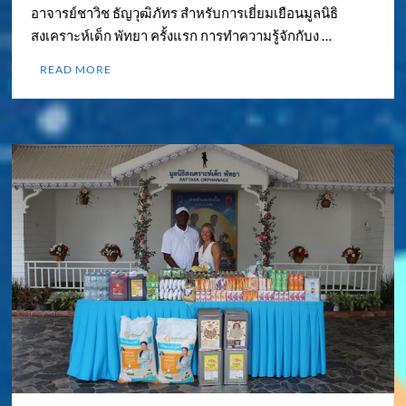
อาจารย์ชาวิช ธัญวุฒิภัทร สำหรับการเยี่ยมเยือนมูลนิธิ
สงเคราะห์เด็ก พัทยา ครั้งแรก การทำความรู้จักกับง …
READ MORE