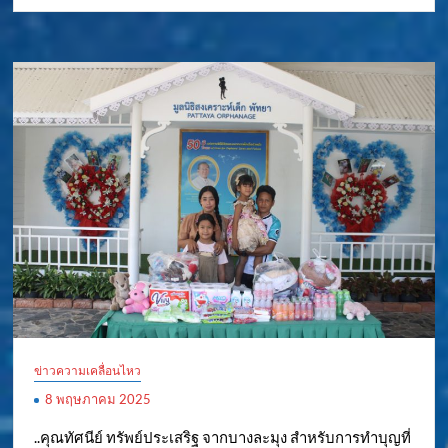
ข่าวความเคลื่อนไหว
8 พฤษภาคม 2025
..คุณทัศนีย์ ทรัพย์ประเสริฐ จากบางละมุง สำหรับการทำบุญที่