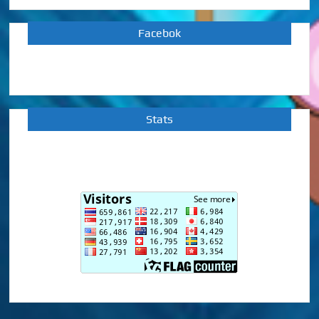
Facebok
Stats