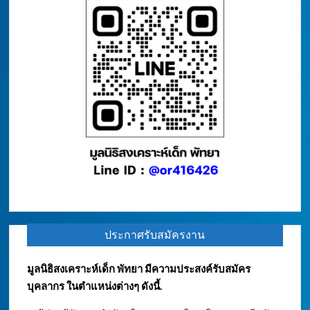
ประกาศรับสมัครงาน
มูลนิธิสงเคราะห์เด็ก พัทยา มีความประสงค์รับสมัคร
บุคลากร ในตำแหน่งต่างๆ ดังนี้.