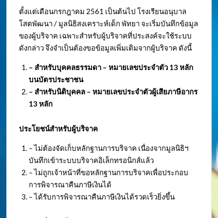
ตั้งแต่เดือนกรกฎาคม 2561 เป็นต้นไป โรงเรียนอนุบาล
โสตพัฒนา / มูลนิธิสงเคราะห์เด็ก พัทยา จะเริ่มบันทึกข้อมูล
ของผู้บริจาค เฉพาะสำหรับผู้บริจาคที่ประสงค์จะใช้ระบบ
ดังกล่าว จึงจำเป็นต้องขอข้อมูลเพิ่มเติมจากผู้บริจาค ดังนี้
– สำหรับบุคคลธรรมดา – หมายเลขประจำตัว
13 หลัก
บนบัตรประชาชน
– สำหรับนิติบุคคล – หมายเลขประจำตัวผู้เสียภาษีอากร
13 หลัก
ประโยชน์สำหรับผู้บริจาค
– ไม่ต้องจัดเก็บหลักฐานการบริจาค เนื่องจากมูลนิธิฯ
บันทึกเข้าระบบบริจาคอิเล็กทรอนิกส์แล้ว
– ไม่ถูกเจ้าหน้าที่ขอหลักฐานการบริจาคเพื่อประกอบ
การพิจารณาคืนภาษีเงินได้
– ได้รับการพิจารณาคืนภาษีเงินได้รวดเร็วยิ่งขึ้น