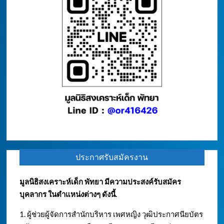
ประกาศรับสมัครงาน
มูลนิธิสงเคราะห์เด็ก พัทยา มีความประสงค์รับสมัคร
บุคลากร ในตำแหน่งต่างๆ ดังนี้.
1. ผู้ช่วยผู้จัดการสำนักบริหาร เพศหญิง วุฒิประกาศนียบัตร