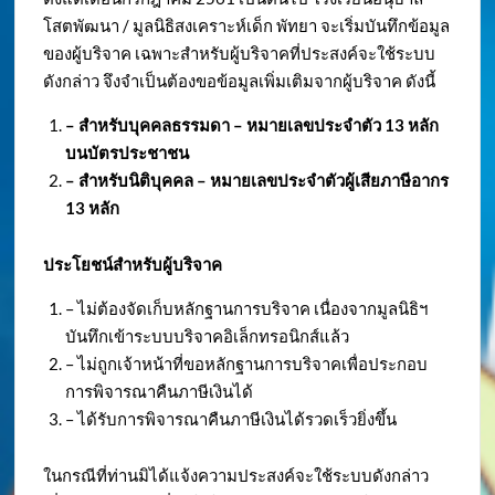
โสตพัฒนา / มูลนิธิสงเคราะห์เด็ก พัทยา จะเริ่มบันทึกข้อมูล
ของผู้บริจาค เฉพาะสำหรับผู้บริจาคที่ประสงค์จะใช้ระบบ
ดังกล่าว จึงจำเป็นต้องขอข้อมูลเพิ่มเติมจากผู้บริจาค ดังนี้
– สำหรับบุคคลธรรมดา – หมายเลขประจำตัว
13 หลัก
บนบัตรประชาชน
– สำหรับนิติบุคคล – หมายเลขประจำตัวผู้เสียภาษีอากร
13 หลัก
ประโยชน์สำหรับผู้บริจาค
– ไม่ต้องจัดเก็บหลักฐานการบริจาค เนื่องจากมูลนิธิฯ
บันทึกเข้าระบบบริจาคอิเล็กทรอนิกส์แล้ว
– ไม่ถูกเจ้าหน้าที่ขอหลักฐานการบริจาคเพื่อประกอบ
การพิจารณาคืนภาษีเงินได้
– ได้รับการพิจารณาคืนภาษีเงินได้รวดเร็วยิ่งขึ้น
ในกรณีที่ท่านมิได้แจ้งความประสงค์จะใช้ระบบดังกล่าว